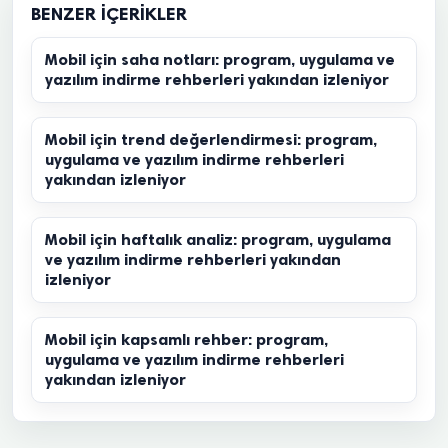
BENZER İÇERIKLER
Mobil için saha notları: program, uygulama ve
yazılım indirme rehberleri yakından izleniyor
Mobil için trend değerlendirmesi: program,
uygulama ve yazılım indirme rehberleri
yakından izleniyor
Mobil için haftalık analiz: program, uygulama
ve yazılım indirme rehberleri yakından
izleniyor
Mobil için kapsamlı rehber: program,
uygulama ve yazılım indirme rehberleri
yakından izleniyor