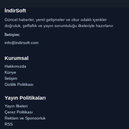
İndirSoft
Güncel haberler, yerel gelişmeler ve okur odaklı içerikler
doğruluk, şeffaflık ve yayın sorumluluğu ilkeleriyle hazırlanır.
İletişim:
info@indirsoft.com
Kurumsal
Hakkımızda
Künye
İletişim
Gizlilik Politikası
Yayın Politikaları
Yayın İlkeleri
Çerez Politikası
Reklam ve Sponsorluk
RSS