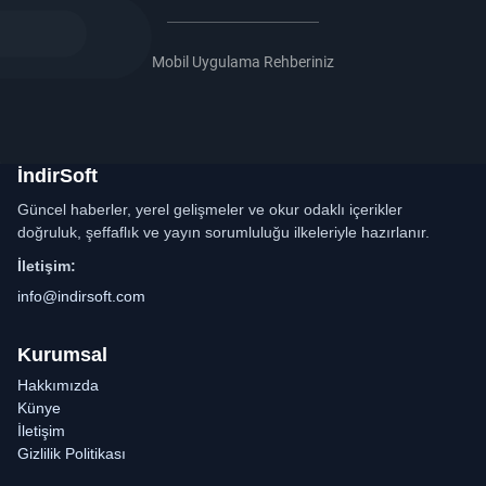
Mobil Uygulama Rehberiniz
İndirSoft
Güncel haberler, yerel gelişmeler ve okur odaklı içerikler
doğruluk, şeffaflık ve yayın sorumluluğu ilkeleriyle hazırlanır.
İletişim:
info@indirsoft.com
Kurumsal
Hakkımızda
Künye
İletişim
Gizlilik Politikası