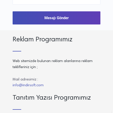
Reklam Programımız
Web sitemizde bulunan reklam alanlarına reklam
teklifleriniz için ;
Mail adresimiz :
info@indirsoft.com
Tanıtım Yazısı Programımız