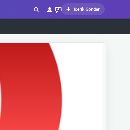
İçerik Gönder