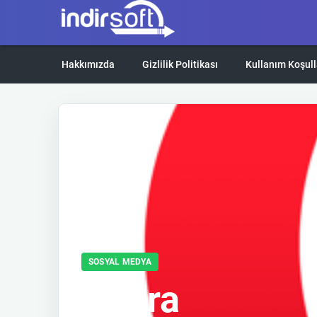
Hakkımızda
Gizlilik Politikası
Kullanım Koşull
SOSYAL MEDYA
Opera