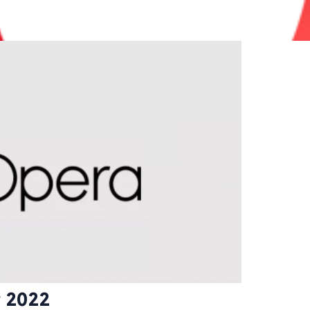
r 2022