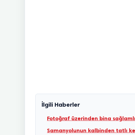
İlgili Haberler
Fotoğraf üzerinden bina sağlamlı
Samanyolunun kalbinden tatlı keş