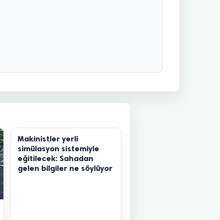
Makinistler yerli
simülasyon sistemiyle
eğitilecek: Sahadan
gelen bilgiler ne söylüyor