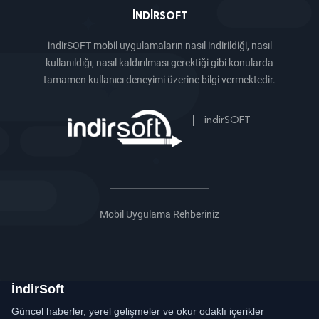
INDIRSOFT
indirSOFT mobil uygulamaların nasıl indirildiği, nasıl
kullanıldığı, nasıl kaldırılması gerektiği gibi konularda
tamamen kullanıcı deneyimi üzerine bilgi vermektedir.
|
indirSOFT
Mobil Uygulama Rehberiniz
İndirSoft
Güncel haberler, yerel gelişmeler ve okur odaklı içerikler