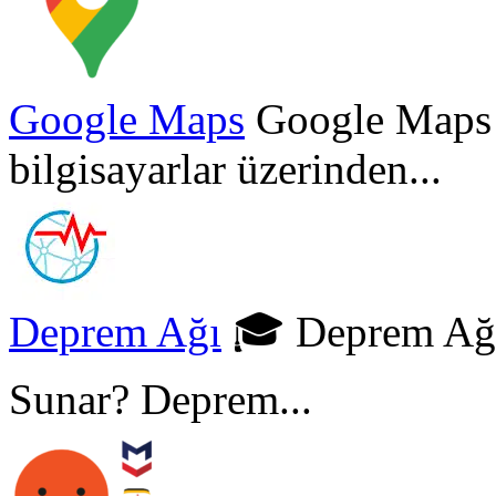
Google Maps
Google Maps 
bilgisayarlar üzerinden...
Deprem Ağı
🎓 Deprem Ağı
Sunar? Deprem...