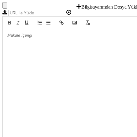
Bilgisayarımdan Dosya Yük