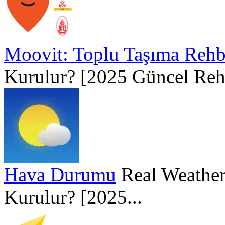
Moovit: Toplu Taşıma Rehb
Kurulur? [2025 Güncel Rehb
Hava Durumu
Real Weather
Kurulur? [2025...