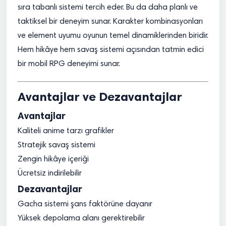
sıra tabanlı sistemi tercih eder. Bu da daha planlı ve
taktiksel bir deneyim sunar. Karakter kombinasyonları
ve element uyumu oyunun temel dinamiklerinden biridir.
Hem hikâye hem savaş sistemi açısından tatmin edici
bir mobil RPG deneyimi sunar.
Avantajlar ve Dezavantajlar
Avantajlar
Kaliteli anime tarzı grafikler
Stratejik savaş sistemi
Zengin hikâye içeriği
Ücretsiz indirilebilir
Dezavantajlar
Gacha sistemi şans faktörüne dayanır
Yüksek depolama alanı gerektirebilir