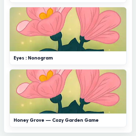
Eyes : Nonogram
Honey Grove — Cozy Garden Game