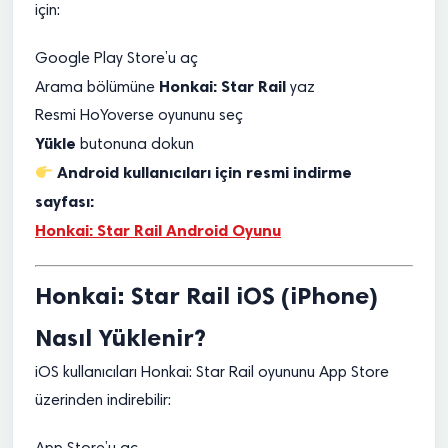
için:
Google Play Store’u aç
Honkai: Star Rail
Arama bölümüne
yaz
Resmi HoYoverse oyununu seç
Yükle
butonuna dokun
Android kullanıcıları için resmi indirme
sayfası:
Honkai: Star Rail Android Oyunu
Honkai: Star Rail iOS (iPhone)
Nasıl Yüklenir?
iOS kullanıcıları Honkai: Star Rail oyununu App Store
üzerinden indirebilir: