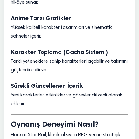
hikâye sunar.
Anime Tarzı Grafikler
Yüksek kaliteli karakter tasarımları ve sinematik
sahneler içerir.
Karakter Toplama (Gacha Sistemi)
Farklı yeteneklere sahip karakterleri açabilir ve takımını
güçlendirebilirsin.
Sürekli Güncellenen İçerik
Yeni karakterler, etkinlikler ve görevler düzenli olarak
eklenir.
Oynanış Deneyimi Nasıl?
Honkai: Star Rail, klasik aksiyon RPG yerine stratejik