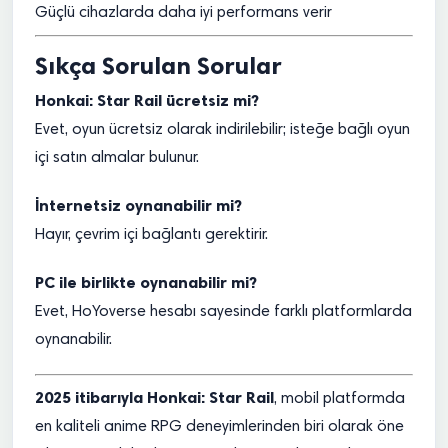
Güçlü cihazlarda daha iyi performans verir
Sıkça Sorulan Sorular
Honkai: Star Rail ücretsiz mi?
Evet, oyun ücretsiz olarak indirilebilir; isteğe bağlı oyun
içi satın almalar bulunur.
İnternetsiz oynanabilir mi?
Hayır, çevrim içi bağlantı gerektirir.
PC ile birlikte oynanabilir mi?
Evet, HoYoverse hesabı sayesinde farklı platformlarda
oynanabilir.
2025 itibarıyla Honkai: Star Rail
, mobil platformda
en kaliteli anime RPG deneyimlerinden biri olarak öne