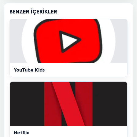
BENZER İÇERIKLER
YouTube Kids
Netflix