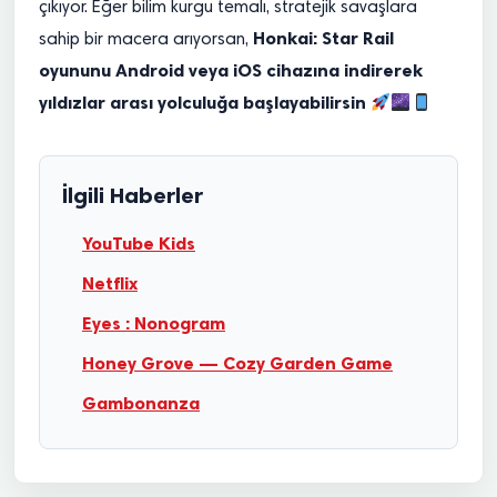
çıkıyor. Eğer bilim kurgu temalı, stratejik savaşlara
Honkai: Star Rail
sahip bir macera arıyorsan,
oyununu Android veya iOS cihazına indirerek
yıldızlar arası yolculuğa başlayabilirsin
İlgili Haberler
YouTube Kids
Netflix
Eyes : Nonogram
Honey Grove — Cozy Garden Game
Gambonanza