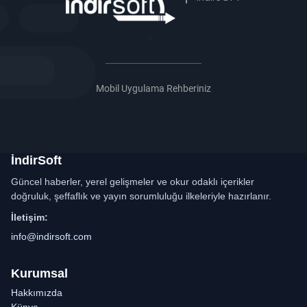
Mobil Uygulama Rehberiniz
İndirSoft
Güncel haberler, yerel gelişmeler ve okur odaklı içerikler
doğruluk, şeffaflık ve yayın sorumluluğu ilkeleriyle hazırlanır.
İletişim:
info@indirsoft.com
Kurumsal
Hakkımızda