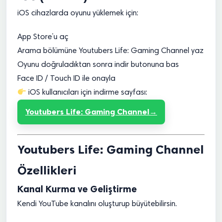
iOS cihazlarda oyunu yüklemek için:
App Store’u aç
Arama bölümüne Youtubers Life: Gaming Channel yaz
Oyunu doğruladıktan sonra indir butonuna bas
Face ID / Touch ID ile onayla
iOS kullanıcıları için indirme sayfası:
Youtubers Life: Gaming Channel
Youtubers Life: Gaming Channel
Özellikleri
Kanal Kurma ve Geliştirme
Kendi YouTube kanalını oluşturup büyütebilirsin.