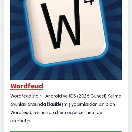
Wordfeud
Wordfeud İndir | Android ve iOS (2026 Güncel) Kelime
oyunları arasında klasikleşmiş yapımlardan biri olan
Wordfeud, oyunculara hem eğlenceli hem de
rekabetçi...