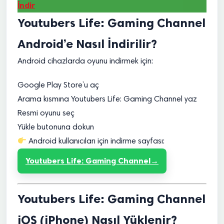
İndir
Youtubers Life: Gaming Channel
Android’e Nasıl İndirilir?
Android cihazlarda oyunu indirmek için:
Google Play Store’u aç
Arama kısmına Youtubers Life: Gaming Channel yaz
Resmi oyunu seç
Yükle butonuna dokun
Android kullanıcıları için indirme sayfası:
Youtubers Life: Gaming Channel
Youtubers Life: Gaming Channel
iOS (iPhone) Nasıl Yüklenir?