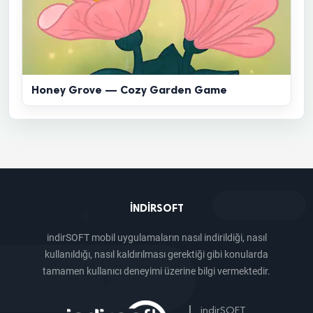
Honey Grove — Cozy Garden Game
INDIRSOFT
indirSOFT mobil uygulamaların nasıl indirildiği, nasıl
kullanıldığı, nasıl kaldırılması gerektiği gibi konularda
tamamen kullanıcı deneyimi üzerine bilgi vermektedir.
|
indirSOFT