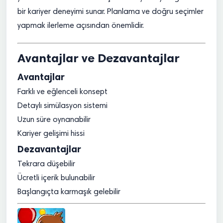
bir kariyer deneyimi sunar. Planlama ve doğru seçimler
yapmak ilerleme açısından önemlidir.
Avantajlar ve Dezavantajlar
Avantajlar
Farklı ve eğlenceli konsept
Detaylı simülasyon sistemi
Uzun süre oynanabilir
Kariyer gelişimi hissi
Dezavantajlar
Tekrara düşebilir
Ücretli içerik bulunabilir
Başlangıçta karmaşık gelebilir