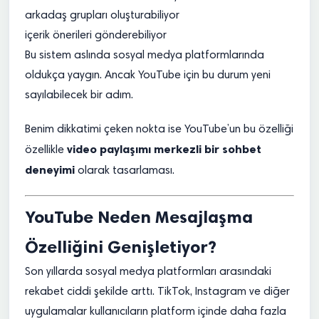
arkadaş grupları oluşturabiliyor
içerik önerileri gönderebiliyor
Bu sistem aslında sosyal medya platformlarında
oldukça yaygın. Ancak YouTube için bu durum yeni
sayılabilecek bir adım.
Benim dikkatimi çeken nokta ise YouTube’un bu özelliği
video paylaşımı merkezli bir sohbet
özellikle
deneyimi
olarak tasarlaması.
YouTube Neden Mesajlaşma
Özelliğini Genişletiyor?
Son yıllarda sosyal medya platformları arasındaki
rekabet ciddi şekilde arttı. TikTok, Instagram ve diğer
uygulamalar kullanıcıların platform içinde daha fazla