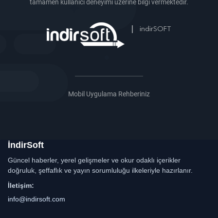
tamamen kullanıcı deneyimi üzerine bilgi vermektedir.
|
indirSOFT
Mobil Uygulama Rehberiniz
İndirSoft
Güncel haberler, yerel gelişmeler ve okur odaklı içerikler
doğruluk, şeffaflık ve yayın sorumluluğu ilkeleriyle hazırlanır.
İletişim:
info@indirsoft.com