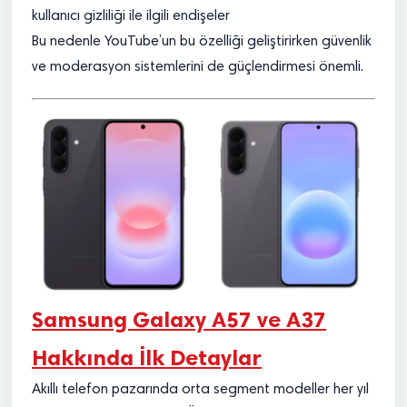
kullanıcı gizliliği ile ilgili endişeler
Bu nedenle YouTube’un bu özelliği geliştirirken güvenlik
ve moderasyon sistemlerini de güçlendirmesi önemli.
Samsung Galaxy A57 ve A37
Hakkında İlk Detaylar
Akıllı telefon pazarında orta segment modeller her yıl