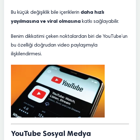
daha hızlı
Bu küçük değişiklik bile içeriklerin
yayılmasına ve viral olmasına
katkı sağlayabilir.
Benim dikkatimi çeken noktalardan biri de YouTube’un
bu özelliği doğrudan video paylaşımıyla
ilişkilendirmesi.
YouTube Sosyal Medya