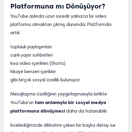
Platformuna mı Dönüşüyor?
YouTube aslında uzun süredir yalnızca bir video
platformu olmaktan çıkmış durumda. Platformda
artık:
topluluk paylaşımları
canlı yayın sohbetleri
kısa video içerikleri (Shorts)
hikaye benzeri içerikler
gibi birçok sosyal özellik bulunuyor.
Mesajlaşma özelliğinin yaygınlaşmasıyla birlikte
tam anlamıyla bir sosyal medya
YouTube’un
platformuna dönüşmesi
daha da hızlanabilir.
İncelediğimizde dikkatimi çeken bir başka detay ise