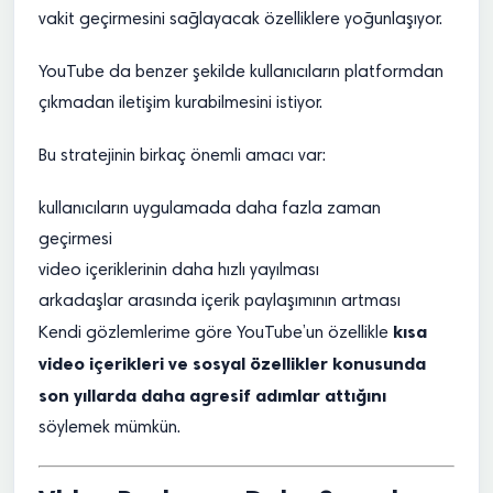
vakit geçirmesini sağlayacak özelliklere yoğunlaşıyor.
YouTube da benzer şekilde kullanıcıların platformdan
çıkmadan iletişim kurabilmesini istiyor.
Bu stratejinin birkaç önemli amacı var:
kullanıcıların uygulamada daha fazla zaman
geçirmesi
video içeriklerinin daha hızlı yayılması
arkadaşlar arasında içerik paylaşımının artması
kısa
Kendi gözlemlerime göre YouTube’un özellikle
video içerikleri ve sosyal özellikler konusunda
son yıllarda daha agresif adımlar attığını
söylemek mümkün.