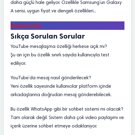
daha güçlü hale geliyor. Özellikle Samsung’un Galaxy
A serisi, uygun fiyat ve dengeli özellikleri...
Makaleyi Oku
Sıkça Sorulan Sorular
YouTube mesajlaşma özelliği herkese açık mı?
Şu an için bu özellik sınırlı sayıda kullanıcıyla test
ediliyor.
YouTube’da mesaj nasıl gönderilecek?
Yeni özellik sayesinde kullanıcılar platform içinde
arkadaşlarına doğrudan mesaj gönderebilecek.
Bu özellik WhatsApp gibi bir sohbet sistemi mi olacak?
Tam olarak değil. Sistem daha çok video paylaşımı ve
içerik üzerine sohbet etmeye odaklanıyor.