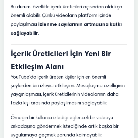
Bu durum, özellikle içerik üreticileri açısından oldukça
önemli olabilir. Çünkü videoların platform içinde
izlenme sayılarının artmasına katkı
paylaşılması
sağlayabilir
.
İçerik Üreticileri İçin Yeni Bir
Etkileşim Alanı
YouTube’da içerik üreten kişiler için en önemli
şeylerden biri izleyici etkileşimi. Mesajlaşma özelliğinin
yaygınlaşması, içerik üreticilerinin videolarının daha
fazla kişi arasında paylaşılmasını sağlayabilir.
Örneğin bir kullanıcı izlediği eğlenceli bir videoyu
arkadaşına göndermek istediğinde artık başka bir
uygulamaya geçmek zorunda kalmayabilir.