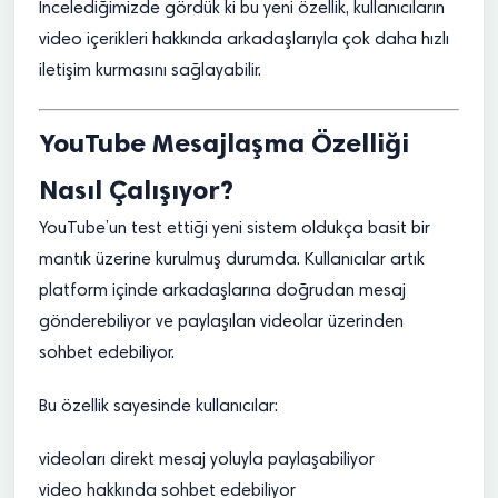
İncelediğimizde gördük ki bu yeni özellik, kullanıcıların
video içerikleri hakkında arkadaşlarıyla çok daha hızlı
iletişim kurmasını sağlayabilir.
YouTube Mesajlaşma Özelliği
Nasıl Çalışıyor?
YouTube’un test ettiği yeni sistem oldukça basit bir
mantık üzerine kurulmuş durumda. Kullanıcılar artık
platform içinde arkadaşlarına doğrudan mesaj
gönderebiliyor ve paylaşılan videolar üzerinden
sohbet edebiliyor.
Bu özellik sayesinde kullanıcılar:
videoları direkt mesaj yoluyla paylaşabiliyor
video hakkında sohbet edebiliyor