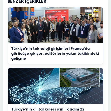
BENZER İÇERIKLER
Türkiye’nin teknoloji girişimleri Fransa’da
görücüye çıkıyor: editörlerin yakın takibindeki
gelişme
Türkiye’nin dijital kalesi için ilk adım 22