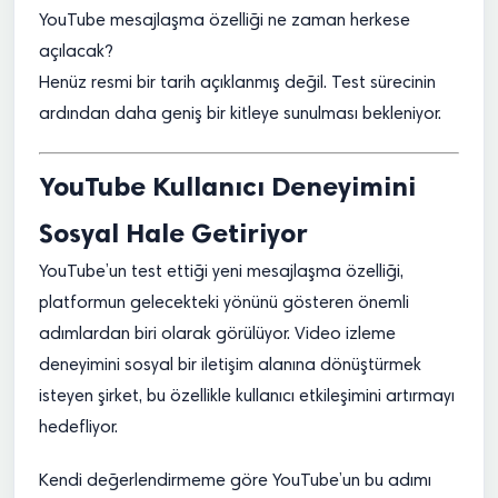
YouTube mesajlaşma özelliği ne zaman herkese
açılacak?
Henüz resmi bir tarih açıklanmış değil. Test sürecinin
ardından daha geniş bir kitleye sunulması bekleniyor.
YouTube Kullanıcı Deneyimini
Sosyal Hale Getiriyor
YouTube’un test ettiği yeni mesajlaşma özelliği,
platformun gelecekteki yönünü gösteren önemli
adımlardan biri olarak görülüyor. Video izleme
deneyimini sosyal bir iletişim alanına dönüştürmek
isteyen şirket, bu özellikle kullanıcı etkileşimini artırmayı
hedefliyor.
Kendi değerlendirmeme göre YouTube’un bu adımı