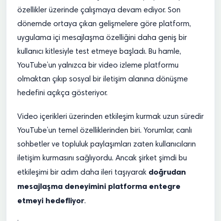
özellikler üzerinde çalışmaya devam ediyor. Son
dönemde ortaya çıkan gelişmelere göre platform,
uygulama içi mesajlaşma özelliğini daha geniş bir
kullanıcı kitlesiyle test etmeye başladı. Bu hamle,
YouTube’un yalnızca bir video izleme platformu
olmaktan çıkıp sosyal bir iletişim alanına dönüşme
hedefini açıkça gösteriyor.
Video içerikleri üzerinden etkileşim kurmak uzun süredir
YouTube’un temel özelliklerinden biri. Yorumlar, canlı
sohbetler ve topluluk paylaşımları zaten kullanıcıların
iletişim kurmasını sağlıyordu. Ancak şirket şimdi bu
doğrudan
etkileşimi bir adım daha ileri taşıyarak
mesajlaşma deneyimini platforma entegre
etmeyi hedefliyor
.