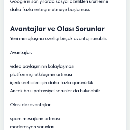
Google’ın son yıllarda sosyal özellikleri ürünlerine
daha fazla entegre etmeye başlaması.
Avantajlar ve Olası Sorunlar
Yeni mesajlaşma özelliği birçok avantaj sunabilir.
Avantajlar:
video paylaşımının kolaylaşması
platform içi etkileşimin artması
içerik üreticileri için daha fazla görünürlük
Ancak bazı potansiyel sorunlar da bulunabilir.
Olası dezavantajlar:
spam mesajların artması
moderasyon sorunları