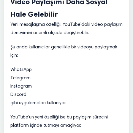
Video Paylaşımı Daha Sosyal
Hale Gelebilir
Yeni mesajlaşma özelliği, YouTube’daki video paylaşım
deneyimini önemli ölçüde değiştirebilir.
Şu anda kullanıcılar genellikle bir videoyu paylaşmak
için:
WhatsApp
Telegram
Instagram
Discord
gibi uygulamaları kullanıyor.
YouTube’un yeni özelliği ise bu paylaşım sürecini
platform içinde tutmayı amaçlıyor.