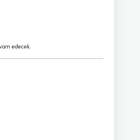
evam edecek.