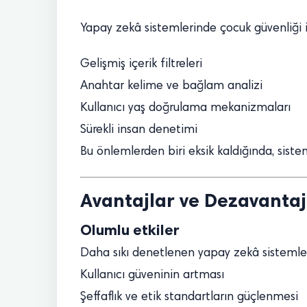
Yapay zekâ sistemlerinde çocuk güvenliği i
Gelişmiş içerik filtreleri
Anahtar kelime ve bağlam analizi
Kullanıcı yaş doğrulama mekanizmaları
Sürekli insan denetimi
Bu önlemlerden biri eksik kaldığında, sistem
Avantajlar ve Dezavantaj
Olumlu etkiler
Daha sıkı denetlenen yapay zekâ sistemle
Kullanıcı güveninin artması
Şeffaflık ve etik standartların güçlenmesi