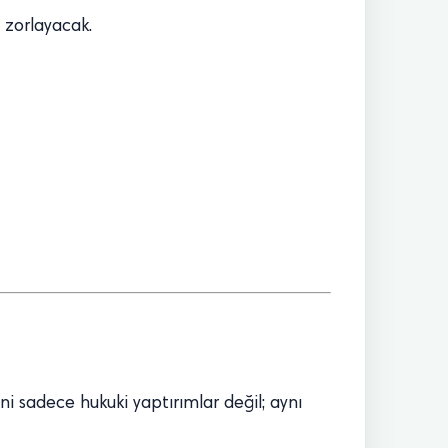
 zorlayacak.
eni sadece hukuki yaptırımlar değil; aynı