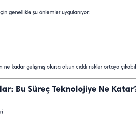
çin genellikle şu önlemler uygulanıyor:
 ne kadar gelişmiş olursa olsun ciddi riskler ortaya çıkabili
lar: Bu Süreç Teknolojiye Ne Katar
ri