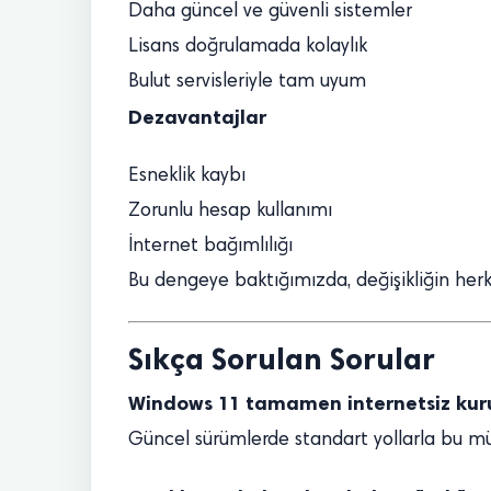
Daha güncel ve güvenli sistemler
Lisans doğrulamada kolaylık
Bulut servisleriyle tam uyum
Dezavantajlar
Esneklik kaybı
Zorunlu hesap kullanımı
İnternet bağımlılığı
Bu dengeye baktığımızda, değişikliğin he
Sıkça Sorulan Sorular
Windows 11 tamamen internetsiz ku
Güncel sürümlerde standart yollarla bu 