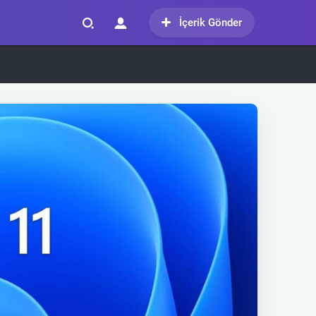
İçerik Gönder