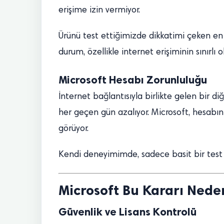
erişime izin vermiyor.
Ürünü test ettiğimizde dikkatimi çeken en
durum, özellikle internet erişiminin sınırlı 
Microsoft Hesabı Zorunluluğu
İnternet bağlantısıyla birlikte gelen bir d
her geçen gün azalıyor. Microsoft, hesabın
görüyor.
Kendi deneyimimde, sadece basit bir test s
Microsoft Bu Kararı Nede
Güvenlik ve Lisans Kontrolü