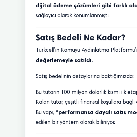
dijital ödeme çözümleri gibi farklı al
sağlayıcı olarak konumlanmıştı.
Satış Bedeli Ne Kadar?
Turkcell’in Kamuyu Aydınlatma Platformu’
değerlemeyle satıldı.
Satış bedelinin detaylarına baktığımızda:
Bu tutarın 100 milyon dolarlık kısmı ilk eta
Kalan tutar, çeşitli finansal koşullara bağl
“performansa dayalı satış mo
Bu yapı,
edilen bir yöntem olarak biliniyor.