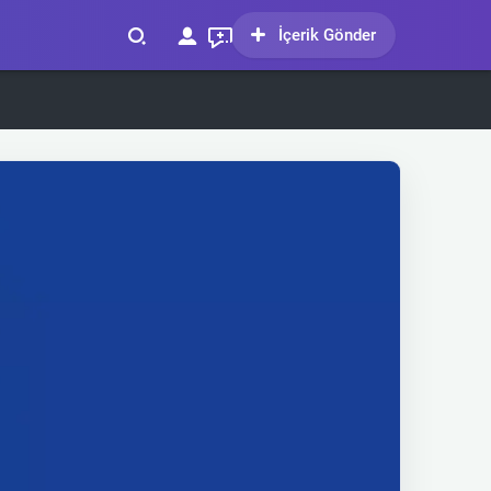
İçerik Gönder