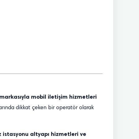
 markasıyla mobil iletişim hizmetleri
larında dikkat çeken bir operatör olarak
 istasyonu altyapı hizmetleri ve