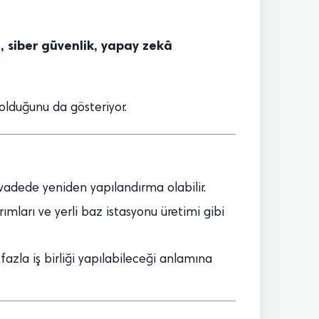
, siber güvenlik, yapay zekâ
 olduğunu da gösteriyor.
adede yeniden yapılandırma olabilir.
ımları ve yerli baz istasyonu üretimi gibi
fazla iş birliği yapılabileceği anlamına