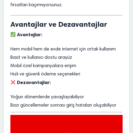
fırsatları kaçırmıyorsunuz.
Avantajlar ve Dezavantajlar
Avantajlar:
Hem mobil hem de evde internet için ortak kullanım
Basit ve kullanıcı dostu arayüz
Mobil özel kampanyalara erişim
Hızlı ve güvenli ödeme seçenekleri
Dezavantajlar:
Yoğun dönemlerde yavaşlayabiliyor
Bazı güncellemeler sonrası giriş hataları oluşabiliyor