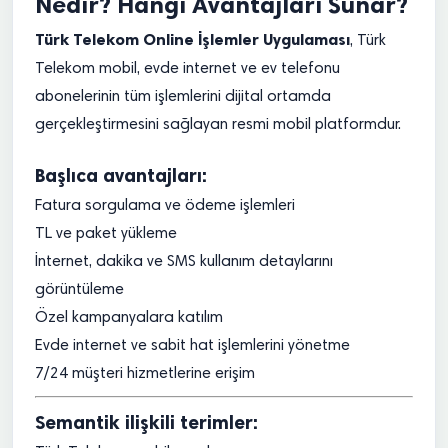
Nedir? Hangi Avantajları Sunar?
Türk Telekom Online İşlemler Uygulaması
, Türk
Telekom mobil, evde internet ve ev telefonu
abonelerinin tüm işlemlerini dijital ortamda
gerçekleştirmesini sağlayan resmi mobil platformdur.
Başlıca avantajları:
Fatura sorgulama ve ödeme işlemleri
TL ve paket yükleme
İnternet, dakika ve SMS kullanım detaylarını
görüntüleme
Özel kampanyalara katılım
Evde internet ve sabit hat işlemlerini yönetme
7/24 müşteri hizmetlerine erişim
Semantik ilişkili terimler: