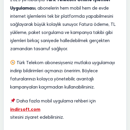
2025 yılı itibarıyla
Uygulaması
, abonelerin hem mobil hem de evde
internet işlemlerini tek bir platformda yapabilmesini
sağlayarak büyük kolaylık sunuyor. Fatura ödeme, TL
yükleme, paket sorgulama ve kampanya takibi gibi
işlemleri birkaç saniyede halledebilmek gerçekten
zamandan tasarruf sağlıyor.
Türk Telekom abonesiyseniz mutlaka uygulamayı
indirip bildirimleri açmanızı öneririm. Böylece
faturalarınızı kolayca yönetebilir, avantajlı
kampanyaları kaçırmadan kullanabilirsiniz.
Daha fazla mobil uygulama rehberi için
indirsoft.com
sitesini ziyaret edebilirsiniz.