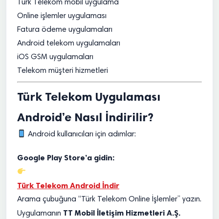
Türk Telekom mobil uygulama
Online işlemler uygulaması
Fatura ödeme uygulamaları
Android telekom uygulamaları
iOS GSM uygulamaları
Telekom müşteri hizmetleri
Türk Telekom Uygulaması
Android’e Nasıl İndirilir?
Android kullanıcıları için adımlar:
Google Play Store’a gidin:
Türk Telekom Android İndir
Arama çubuğuna “Türk Telekom Online İşlemler” yazın.
TT Mobil İletişim Hizmetleri A.Ş.
Uygulamanın