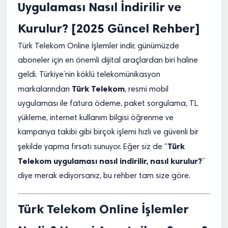
Uygulaması Nasıl İndirilir ve
Kurulur? [2025 Güncel Rehber]
Türk Telekom Online İşlemler indir, günümüzde
aboneler için en önemli dijital araçlardan biri haline
geldi. Türkiye’nin köklü telekomünikasyon
Türk Telekom
markalarından
, resmi mobil
uygulaması ile fatura ödeme, paket sorgulama, TL
yükleme, internet kullanım bilgisi öğrenme ve
kampanya takibi gibi birçok işlemi hızlı ve güvenli bir
Türk
şekilde yapma fırsatı sunuyor. Eğer siz de “
Telekom uygulaması nasıl indirilir, nasıl kurulur?
”
diye merak ediyorsanız, bu rehber tam size göre.
Türk Telekom Online İşlemler