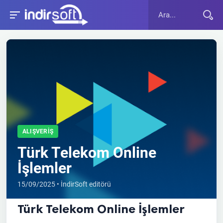
ALIŞVERIŞ
Türk Telekom Online
İşlemler
15/09/2025 • İndirSoft editörü
Türk Telekom Online İşlemler