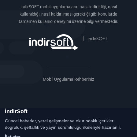
indirSOFT mobil uygulamaların nasıl indirildiği, nasıl
kullanıldığı, nasıl kaldırılması gerektiği gibi konularda
tamamen kullanıcı deneyimi üzerine bilgi vermektedir.
|
indirSOFT
Mobil Uygulama Rehberiniz
İndirSoft
Güncel haberler, yerel gelişmeler ve okur odaklı içerikler
doğruluk, şeffaflık ve yayın sorumluluğu ilkeleriyle hazırlanır.
İletişim: