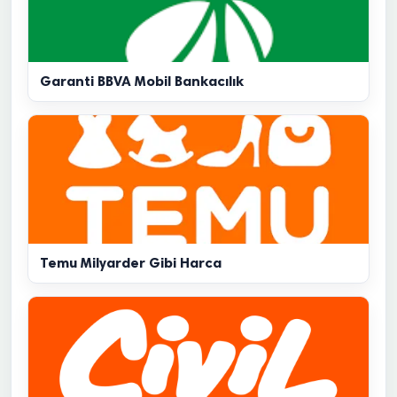
Garanti BBVA Mobil Bankacılık
Temu Milyarder Gibi Harca