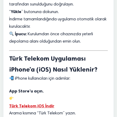
tarafından sunulduğunu doğrulayın.
Yükle
“
” butonuna dokunun.
İndirme tamamlandığında uygulama otomatik olarak
kurulacaktır.
İpucu:
Kurulumdan önce cihazınızda yeterli
depolama alanı olduğundan emin olun.
Türk Telekom Uygulaması
iPhone’a (iOS) Nasıl Yüklenir?
iPhone kullanıcıları için adımlar:
App Store’u açın.
Türk Telekom iOS İndir
Arama kısmına “Türk Telekom” yazın.