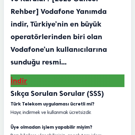
Rehber] Vodafone Yanımda
indir, Türkiye’nin en büyük
operatörlerinden biri olan
Vodafone’un kullanıcılarına
sunduğu resmi...
İndir
Sıkça Sorulan Sorular (SSS)
Türk Telekom uygulaması ücretli mi?
Hayır, indirmek ve kullanmak ücretsizdir.
Üye olmadan işlem yapabilir miyim?