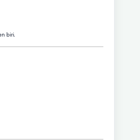
n biri.