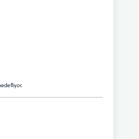
edefliyor.