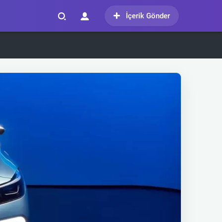
İçerik Gönder