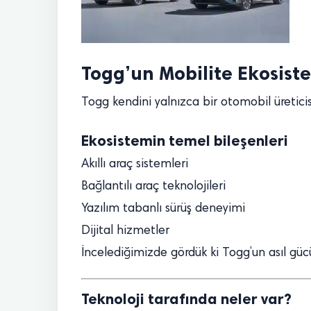
Togg’un Mobilite Ekosist
Togg kendini yalnızca bir otomobil üreticisi
Ekosistemin temel bileşenleri
Akıllı araç sistemleri
Bağlantılı araç teknolojileri
Yazılım tabanlı sürüş deneyimi
Dijital hizmetler
İncelediğimizde gördük ki Togg’un asıl güc
Teknoloji tarafında neler var?