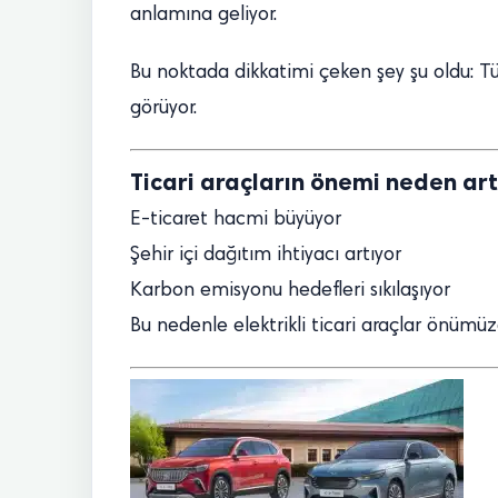
anlamına geliyor.
Bu noktada dikkatimi çeken şey şu oldu: Tür
görüyor.
Ticari araçların önemi neden art
E-ticaret hacmi büyüyor
Şehir içi dağıtım ihtiyacı artıyor
Karbon emisyonu hedefleri sıkılaşıyor
Bu nedenle elektrikli ticari araçlar önümüz