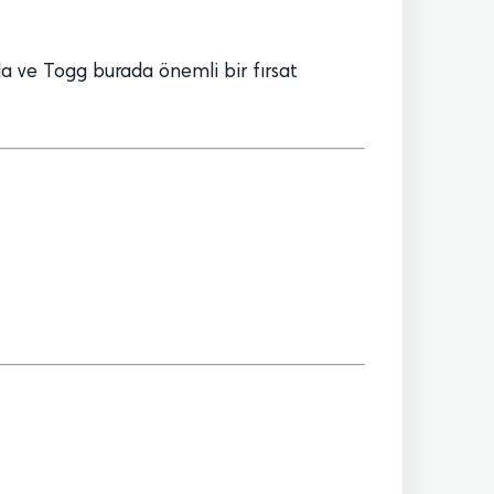
nda ve Togg burada önemli bir fırsat