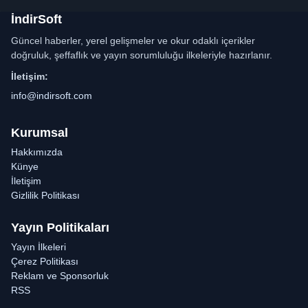
İndirSoft
Güncel haberler, yerel gelişmeler ve okur odaklı içerikler
doğruluk, şeffaflık ve yayın sorumluluğu ilkeleriyle hazırlanır.
İletişim:
info@indirsoft.com
Kurumsal
Hakkımızda
Künye
İletişim
Gizlilik Politikası
Yayın Politikaları
Yayın İlkeleri
Çerez Politikası
Reklam ve Sponsorluk
RSS