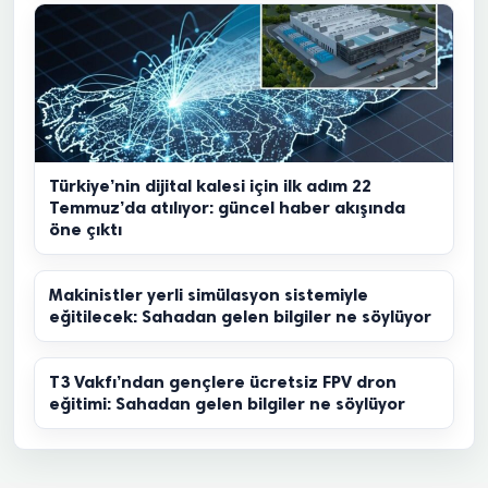
Türkiye’nin dijital kalesi için ilk adım 22
Temmuz’da atılıyor: güncel haber akışında
öne çıktı
Makinistler yerli simülasyon sistemiyle
eğitilecek: Sahadan gelen bilgiler ne söylüyor
T3 Vakfı’ndan gençlere ücretsiz FPV dron
eğitimi: Sahadan gelen bilgiler ne söylüyor