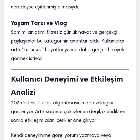
neredeyse eşitlenmiş olmasıydı.
Yaşam Tarzı ve Vlog
Samimi anlatım, filtresiz günlük hayat ve gerçekçi
paylaşımlar bu kategorinin anahtarı oldu. Kullanıcılar
artık “kusursuz” hayatlar yerine daha gerçek hikâyeler
görmek istiyor.
Kullanıcı Deneyimi ve Etkileşim
Analizi
2025 listesi, TikTok algoritmasının da evrildiğini
gösteriyor. Artık sadece çok izlenen değil, izlendikten
sonra etkileşim alan içerikler öne çıkıyor.
Kendi deneyimime göre, yorum yazmaya veya