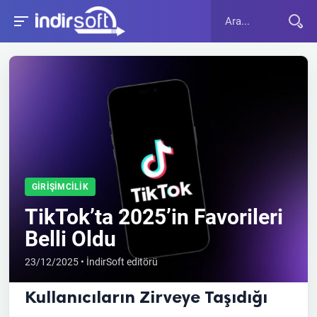
GIRIŞIMCILIK
TikTok’ta 2025’in Favorileri
Belli Oldu
23/12/2025 • İndirSoft editörü
Kullanıcıların Zirveye Taşıdığı