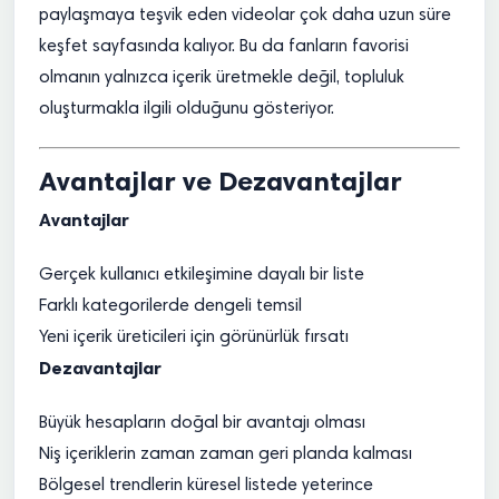
paylaşmaya teşvik eden videolar çok daha uzun süre
keşfet sayfasında kalıyor. Bu da fanların favorisi
olmanın yalnızca içerik üretmekle değil, topluluk
oluşturmakla ilgili olduğunu gösteriyor.
Avantajlar ve Dezavantajlar
Avantajlar
Gerçek kullanıcı etkileşimine dayalı bir liste
Farklı kategorilerde dengeli temsil
Yeni içerik üreticileri için görünürlük fırsatı
Dezavantajlar
Büyük hesapların doğal bir avantajı olması
Niş içeriklerin zaman zaman geri planda kalması
Bölgesel trendlerin küresel listede yeterince