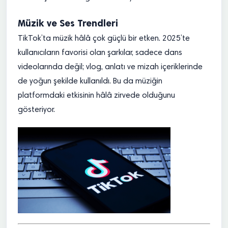
Müzik ve Ses Trendleri
TikTok’ta müzik hâlâ çok güçlü bir etken. 2025’te
kullanıcıların favorisi olan şarkılar, sadece dans
videolarında değil; vlog, anlatı ve mizah içeriklerinde
de yoğun şekilde kullanıldı. Bu da müziğin
platformdaki etkisinin hâlâ zirvede olduğunu
gösteriyor.