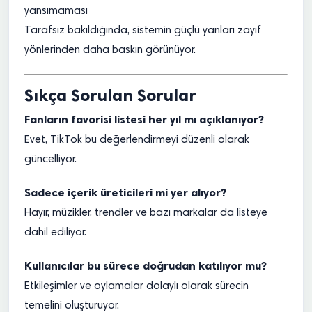
yansımaması
Tarafsız bakıldığında, sistemin güçlü yanları zayıf
yönlerinden daha baskın görünüyor.
Sıkça Sorulan Sorular
Fanların favorisi listesi her yıl mı açıklanıyor?
Evet, TikTok bu değerlendirmeyi düzenli olarak
güncelliyor.
Sadece içerik üreticileri mi yer alıyor?
Hayır, müzikler, trendler ve bazı markalar da listeye
dahil ediliyor.
Kullanıcılar bu sürece doğrudan katılıyor mu?
Etkileşimler ve oylamalar dolaylı olarak sürecin
temelini oluşturuyor.