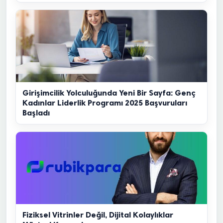
Girişimcilik Yolculuğunda Yeni Bir Sayfa: Genç
Kadınlar Liderlik Programı 2025 Başvuruları
Başladı
Fiziksel Vitrinler Değil, Dijital Kolaylıklar