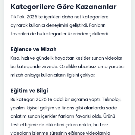
Kategorilere Göre Kazananlar
TikTok, 2025’te içerikleri daha net kategorilere
ayırarak kullanıcı deneyimini geliştirdi. Fanların
favorileri de bu kategoriler üzerinden şekillendi.
Eğlence ve Mizah
Kısa, hızlı ve gündelik hayattan kesitler sunan videolar
bu kategoride zirvede. Özellikle abartısız ama yaratıcı
mizah anlayışı kullanıcıların ilgisini çekiyor.
Eğitim ve Bilgi
Bu kategori 2025’te ciddi bir sıçrama yaptı. Teknoloji,
yazılım, kişisel gelişim ve finans gibi alanlarda sade
anlatım sunan içerikler fanların favorisi oldu. Ürünü
test ettiğimizde dikkatimi çeken nokta, bu tarz
videoların izlenme süresinin eğlence videolarıyla