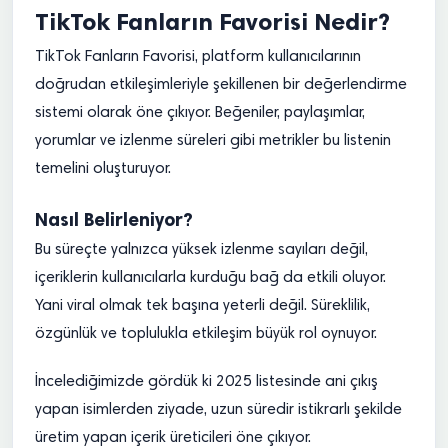
TikTok Fanların Favorisi Nedir?
TikTok Fanların Favorisi, platform kullanıcılarının
doğrudan etkileşimleriyle şekillenen bir değerlendirme
sistemi olarak öne çıkıyor. Beğeniler, paylaşımlar,
yorumlar ve izlenme süreleri gibi metrikler bu listenin
temelini oluşturuyor.
Nasıl Belirleniyor?
Bu süreçte yalnızca yüksek izlenme sayıları değil,
içeriklerin kullanıcılarla kurduğu bağ da etkili oluyor.
Yani viral olmak tek başına yeterli değil. Süreklilik,
özgünlük ve toplulukla etkileşim büyük rol oynuyor.
İncelediğimizde gördük ki 2025 listesinde ani çıkış
yapan isimlerden ziyade, uzun süredir istikrarlı şekilde
üretim yapan içerik üreticileri öne çıkıyor.