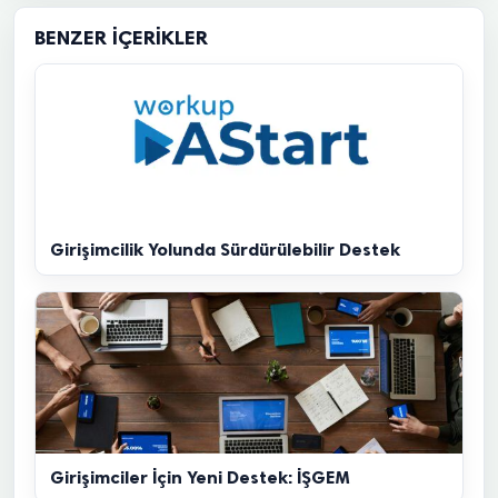
BENZER İÇERIKLER
Girişimcilik Yolunda Sürdürülebilir Destek
Girişimciler İçin Yeni Destek: İŞGEM