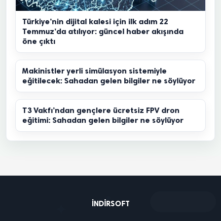
Türkiye’nin dijital kalesi için ilk adım 22
Temmuz’da atılıyor: güncel haber akışında
öne çıktı
Makinistler yerli simülasyon sistemiyle
eğitilecek: Sahadan gelen bilgiler ne söylüyor
T3 Vakfı’ndan gençlere ücretsiz FPV dron
eğitimi: Sahadan gelen bilgiler ne söylüyor
INDIRSOFT