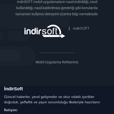
indirSOFT mobil uygulamaların nasıl indirildiği, nasıl
kullanıldığı, nasıl kaldırılması gerektiği gibi konularda
tamamen kullanıcı deneyimi üzerine bilgi vermektedir.
|
indirSOFT
Mobil Uygulama Rehberiniz
İndirSoft
Güncel haberler, yerel gelişmeler ve okur odaklı içerikler
doğruluk, şeffaflık ve yayın sorumluluğu ilkeleriyle hazırlanır.
İletişim: