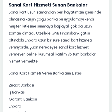
Sanal Kart Hizmeti Sunan Bankalar
Sanal kart uzun zamandan beri hayatımızın içerisinde
olmasına karşın çoğu banka bu uygulamayı kendi
müşteri kitlesine sunmaya başlayalı çok da uzun
zaman olmadı. Özellikle QNB Finansbank çatısı
altındaki Enpara uzun bir süre sanal kart hizmeti
vermiyordu. Şuan neredeyse sanal kart hizmeti
vermeyen online, kurumsal, katılım vb tüm bankalar
hizmet vermekte.
Sanal Kart Hizmeti Veren Bankaların Listesi
Ziraat Bankası
İş Bankası
Garanti Bankası
Enpara