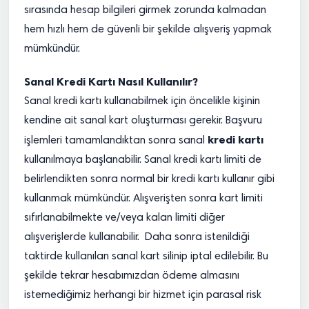
sırasında hesap bilgileri girmek zorunda kalmadan
hem hızlı hem de güvenli bir şekilde alışveriş yapmak
mümkündür.
Sanal Kredi Kartı Nasıl Kullanılır?
Sanal kredi kartı kullanabilmek için öncelikle kişinin
kendine ait sanal kart oluşturması gerekir. Başvuru
kredi kartı
işlemleri tamamlandıktan sonra sanal
kullanılmaya başlanabilir. Sanal kredi kartı limiti de
belirlendikten sonra normal bir kredi kartı kullanır gibi
kullanmak mümkündür. Alışverişten sonra kart limiti
sıfırlanabilmekte ve/veya kalan limiti diğer
alışverişlerde kullanabilir. Daha sonra istenildiği
taktirde kullanılan sanal kart silinip iptal edilebilir. Bu
şekilde tekrar hesabımızdan ödeme almasını
istemediğimiz herhangi bir hizmet için parasal risk