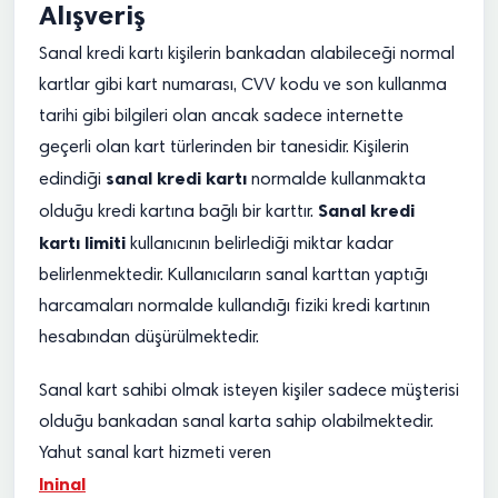
Alışveriş
Sanal kredi kartı kişilerin bankadan alabileceği normal
kartlar gibi kart numarası, CVV kodu ve son kullanma
tarihi gibi bilgileri olan ancak sadece internette
geçerli olan kart türlerinden bir tanesidir. Kişilerin
sanal kredi kartı
edindiği
normalde kullanmakta
Sanal kredi
olduğu kredi kartına bağlı bir karttır.
kartı limiti
kullanıcının belirlediği miktar kadar
belirlenmektedir. Kullanıcıların sanal karttan yaptığı
harcamaları normalde kullandığı fiziki kredi kartının
hesabından düşürülmektedir.
Sanal kart sahibi olmak isteyen kişiler sadece müşterisi
olduğu bankadan sanal karta sahip olabilmektedir.
Yahut sanal kart hizmeti veren
Ininal