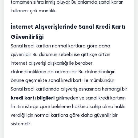
tamamen sıfıra inmiş oluyor. Bu anlamda sanal kartın
kullanımı çok mantıklı.
İnternet Alışverişlerinde Sanal Kredi Kartı
Güvenilirliği
Sanal kredi kartları normal kartlara göre daha
güvenlidir. Bu durumun sebebi ise gittikçe artan
internet alışverişi alışkanlığı ile beraber
dolandırıcılıkların da artmasıdır. Bu dolandırıcılığın
önüne geçmekte sanal kredi kartı ile mümkündür.
Sanal kredi kartlarında alışveriş esnasında herhangi bir
kredi kartı bilgileri
girilmeden ve sanal kredi kartının
limitini isteğe göre belirleme hakkına sahip olma hakkı
verdiği için normal kartlara göre daha güvenilir bir
sistemdir.