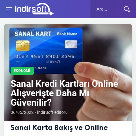
EKONOMI
Sanal Kredi Kartları Online
Alışverişte Daha Mı
Güvenilir?
06/05/2022 • İndirSoft editörü
Sanal Karta Bakış ve Online