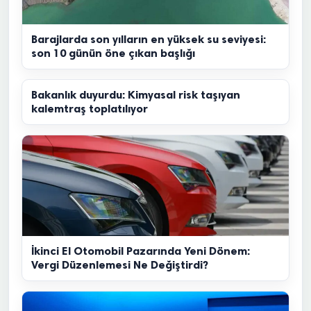
Barajlarda son yılların en yüksek su seviyesi:
son 10 günün öne çıkan başlığı
Bakanlık duyurdu: Kimyasal risk taşıyan
kalemtraş toplatılıyor
İkinci El Otomobil Pazarında Yeni Dönem:
Vergi Düzenlemesi Ne Değiştirdi?