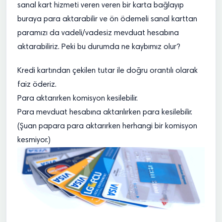
sanal kart hizmeti veren veren bir karta bağlayıp
buraya para aktarabilir ve ön ödemeli sanal karttan
paramızı da vadeli/vadesiz mevduat hesabına
aktarabiliriz. Peki bu durumda ne kaybımız olur?
Kredi kartından çekilen tutar ile doğru orantılı olarak
faiz öderiz.
Para aktarırken komisyon kesilebilir.
Para mevduat hesabına aktarılırken para kesilebilir.
(Şuan papara para aktarırken herhangi bir komisyon
kesmiyor.)