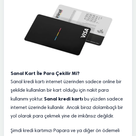
Sanal Kart İle Para Çekilir Mi?
Sanal kredi kartı internet üzerinden sadece online bir
şekilde kullanılan bir kart olduğu için nakit para
Sanal kredi kartı
kullanımı yoktur.
bu yüzden sadece
internet üzerinde kullanılır. Ancak biraz dolambaçlı bir
yol olarak para çekmek yine de imkânsız değildir.
Şimdi kredi kartımızı Papara ve ya diğer ön ödemeli