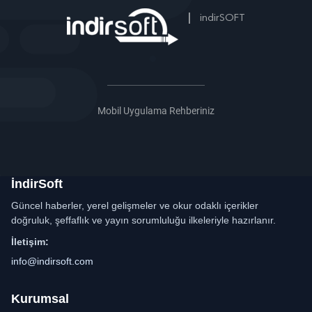
|
indirSOFT
Mobil Uygulama Rehberiniz
İndirSoft
Güncel haberler, yerel gelişmeler ve okur odaklı içerikler
doğruluk, şeffaflık ve yayın sorumluluğu ilkeleriyle hazırlanır.
İletişim:
info@indirsoft.com
Kurumsal