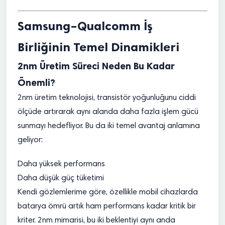
Samsung–Qualcomm İş
Birliğinin Temel Dinamikleri
2nm Üretim Süreci Neden Bu Kadar
Önemli?
2nm üretim teknolojisi, transistör yoğunluğunu ciddi
ölçüde artırarak aynı alanda daha fazla işlem gücü
sunmayı hedefliyor. Bu da iki temel avantaj anlamına
geliyor:
Daha yüksek performans
Daha düşük güç tüketimi
Kendi gözlemlerime göre, özellikle mobil cihazlarda
batarya ömrü artık ham performans kadar kritik bir
kriter. 2nm mimarisi, bu iki beklentiyi aynı anda