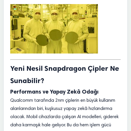
Yeni Nesil Snapdragon Çipler Ne
Sunabilir?
Performans ve Yapay Zekâ Odağı
Qualcomm tarafında 2nm çiplerin en büyük kullanım
alanlarından biri, kuşkusuz yapay zekâ hızlandırma
olacak. Mobil cihazlarda çalışan AI modelleri, giderek
daha karmaşık hale geliyor. Bu da hem işlem gücü