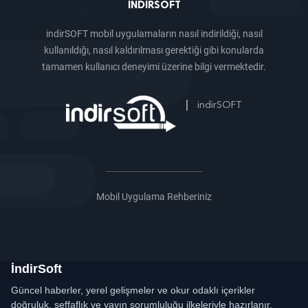
INDIRSOFT
indirSOFT mobil uygulamaların nasıl indirildiği, nasıl
kullanıldığı, nasıl kaldırılması gerektiği gibi konularda
tamamen kullanıcı deneyimi üzerine bilgi vermektedir.
|
indirSOFT
Mobil Uygulama Rehberiniz
İndirSoft
Güncel haberler, yerel gelişmeler ve okur odaklı içerikler
doğruluk, şeffaflık ve yayın sorumluluğu ilkeleriyle hazırlanır.