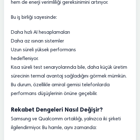
hem de enerji verimliliği gereksinimini artırıyor.
Bu iş birliği sayesinde:
Daha hızlı AI hesaplamaları
Daha az ısınan sistemler
Uzun süreli yüksek performans
hedefleniyor.
Kısa süreli test senaryolarında bile, daha küçük üretim
sürecinin termal avantaj sağladığını görmek mümkün.
Bu durum, özellikle amiral gemisi telefonlarda
performans düşüşlerinin önüne geçebilir.
Rekabet Dengeleri Nasıl Değişir?
Samsung ve Qualcomm ortaklığı, yalnızca iki şirketi
ilgilendirmiyor. Bu hamle, aynı zamanda: