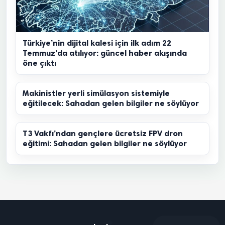
Türkiye’nin dijital kalesi için ilk adım 22
Temmuz’da atılıyor: güncel haber akışında
öne çıktı
Makinistler yerli simülasyon sistemiyle
eğitilecek: Sahadan gelen bilgiler ne söylüyor
T3 Vakfı’ndan gençlere ücretsiz FPV dron
eğitimi: Sahadan gelen bilgiler ne söylüyor