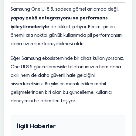
Samsung One UI 8.5, sadece görsel anlamda değil,
yapay zekâ entegrasyonu ve performans
iyileştirmeleriyle
de dikkat çekiyor. Benim için en
önemli artı nokta, günlük kullanımda pil performansını
daha uzun süre koruyabilmesi oldu.
Eğer Samsung ekosisteminde bir cihaz kullanıyorsanız,
One UI 8.5 güncellemesiyle telefonunuzun hem daha
akıllı hem de daha güvenli hale geldiğini
hissedeceksiniz. Bu yılın en merak edilen mobil
gelişmelerinden biri olan bu güncelleme, kullanıcı
deneyimini bir adım ileri taşıyor.
İlgili Haberler