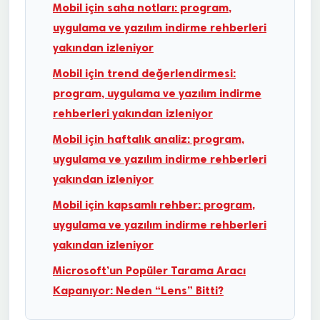
Mobil için saha notları: program,
uygulama ve yazılım indirme rehberleri
yakından izleniyor
Mobil için trend değerlendirmesi:
program, uygulama ve yazılım indirme
rehberleri yakından izleniyor
Mobil için haftalık analiz: program,
uygulama ve yazılım indirme rehberleri
yakından izleniyor
Mobil için kapsamlı rehber: program,
uygulama ve yazılım indirme rehberleri
yakından izleniyor
Microsoft’un Popüler Tarama Aracı
Kapanıyor: Neden “Lens” Bitti?