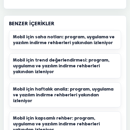
BENZER İÇERIKLER
Mobil için saha notları: program, uygulama ve
yazılım indirme rehberleri yakından izleniyor
Mobil için trend değerlendirmesi: program,
uygulama ve yazılım indirme rehberleri
yakından izleniyor
Mobil için haftalık analiz: program, uygulama
ve yazılım indirme rehberleri yakından
izleniyor
Mobil için kapsamlı rehber: program,
uygulama ve yazılım indirme rehberleri
yakından izleniyor