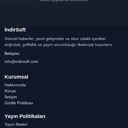
İndirSoft
Güncel haberler, yerel gelişmeler ve okur odaklı içerikler
doğruluk, şeffaflık ve yayın sorumluluğu ilkeleriyle hazırlanır.
İletişim:
info@indirsoft.com
Kurumsal
Hakkımızda
Künye
İletişim
Gizlilik Politikası
Yayın Politikaları
Yayın İlkeleri