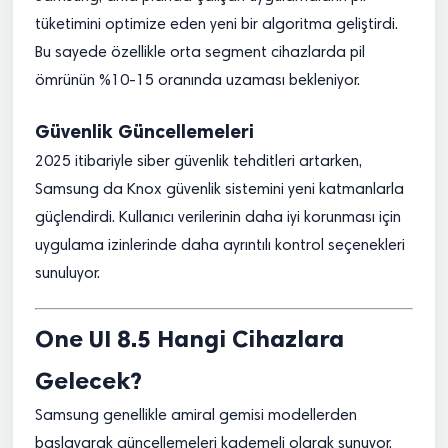
tüketimini optimize eden yeni bir algoritma geliştirdi.
Bu sayede özellikle orta segment cihazlarda pil
ömrünün %10-15 oranında uzaması bekleniyor.
Güvenlik Güncellemeleri
2025 itibariyle siber güvenlik tehditleri artarken,
Samsung da Knox güvenlik sistemini yeni katmanlarla
güçlendirdi. Kullanıcı verilerinin daha iyi korunması için
uygulama izinlerinde daha ayrıntılı kontrol seçenekleri
sunuluyor.
One UI 8.5 Hangi Cihazlara
Gelecek?
Samsung genellikle amiral gemisi modellerden
başlayarak güncellemeleri kademeli olarak sunuyor.