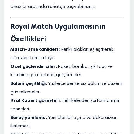
cihazlar arasında rahatça taşıyabilirsiniz.
Royal Match Uygulamasının
Özellikleri
Match-3 mekanikleri:
Renkli blokları eşleştirerek
görevleri tamamlayın.
Özel güçlendiriciler:
Roket, bomba, ışık topu ve
kombine gücü artıran geliştirmeler.
Bölüm çeşitliliği:
Yüzlerce benzersiz bölüm ve düzenli
güncellemeler.
Kral Robert görevleri:
Tehlikelerden kurtarma mini
sahneleri.
Saray yenileme:
Yeni alanlar açma ve dekorasyon
ilerlemesi.