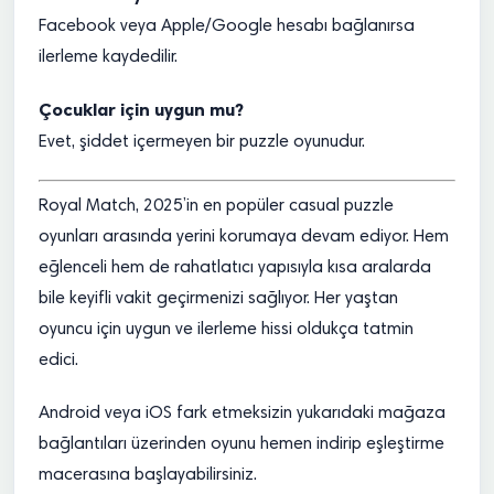
Facebook veya Apple/Google hesabı bağlanırsa
ilerleme kaydedilir.
Çocuklar için uygun mu?
Evet, şiddet içermeyen bir puzzle oyunudur.
Royal Match, 2025’in en popüler casual puzzle
oyunları arasında yerini korumaya devam ediyor. Hem
eğlenceli hem de rahatlatıcı yapısıyla kısa aralarda
bile keyifli vakit geçirmenizi sağlıyor. Her yaştan
oyuncu için uygun ve ilerleme hissi oldukça tatmin
edici.
Android veya iOS fark etmeksizin yukarıdaki mağaza
bağlantıları üzerinden oyunu hemen indirip eşleştirme
macerasına başlayabilirsiniz.