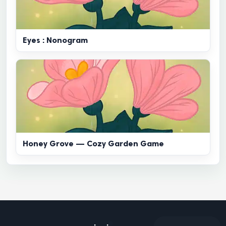
Eyes : Nonogram
Honey Grove — Cozy Garden Game