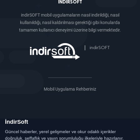
INDIRSOFT
indirSOFT mobil uygulamaların nasıl indirildiği, nasıl
kullanıldığı, nasıl kaldırılması gerektiği gibi konularda
tamamen kullanıcı deneyimi üzerine bilgi vermektedir.
|
indirSOFT
Mobil Uygulama Rehberiniz
İndirSoft
Güncel haberler, yerel gelişmeler ve okur odaklı içerikler
doğruluk, şeffaflık ve yayın sorumluluğu ilkeleriyle hazırlanır.