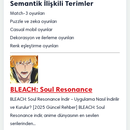
Semantik İlişkili Terimler
Match-3 oyunları
Puzzle ve zeka oyunları
Casual mobil oyunlar
Dekorasyon ve ilerleme oyunları
Renk eşleştirme oyunları
BLEACH: Soul Resonance
BLEACH: Soul Resonance İndir – Uygulama Nasıl İndirilir
ve Kurulur? [2025 Güncel Rehber] BLEACH: Soul
Resonance indir, anime dünyasının en sevilen
serilerinden...