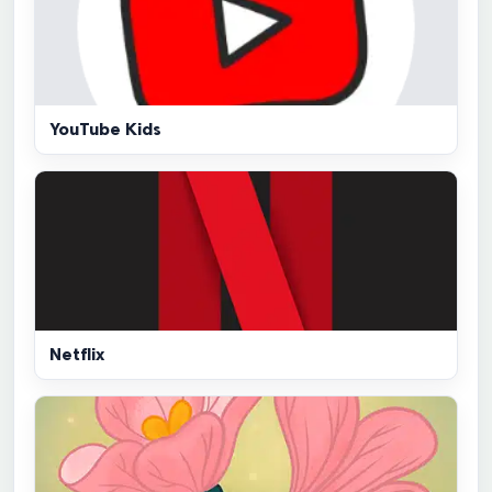
YouTube Kids
Netflix