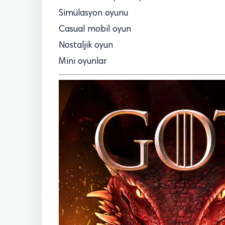
Simülasyon oyunu
Casual mobil oyun
Nostaljik oyun
Mini oyunlar