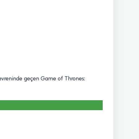
s evreninde geçen Game of Thrones: