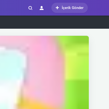
İçerik Gönder