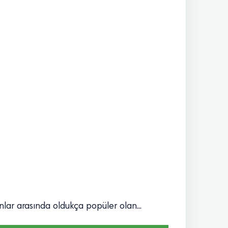
nlar arasında oldukça popüler olan...