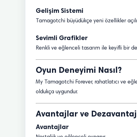
Gelişim Sistemi
Tamagotchi büyüdükçe yeni özellikler açılır
Sevimli Grafikler
Renkli ve eğlenceli tasarım ile keyifli bir 
Oyun Deneyimi Nasıl?
My Tamagotchi Forever, rahatlatıcı ve eğle
oldukça uygundur.
Avantajlar ve Dezavantaj
Avantajlar