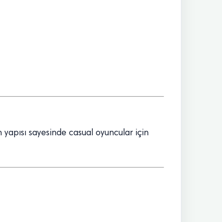
 yapısı sayesinde casual oyuncular için