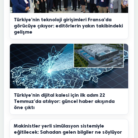
Türkiye’nin teknoloji girişimleri Fransa’da
görücüye çıkıyor: editörlerin yakın takibindeki
gelişme
Türkiye’nin dijital kalesi için ilk adım 22
Temmuz’da atılıyor: güncel haber akışında
öne çıktı
Makinistler yerli simülasyon sistemiyle
eğitilecek: Sahadan gelen bilgiler ne söylüyor