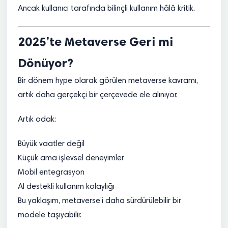
Ancak kullanıcı tarafında bilinçli kullanım hâlâ kritik.
2025’te Metaverse Geri mi
Dönüyor?
Bir dönem hype olarak görülen metaverse kavramı,
artık daha gerçekçi bir çerçevede ele alınıyor.
Artık odak:
Büyük vaatler değil
Küçük ama işlevsel deneyimler
Mobil entegrasyon
AI destekli kullanım kolaylığı
Bu yaklaşım, metaverse’i daha sürdürülebilir bir
modele taşıyabilir.