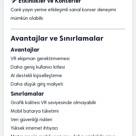
Etkinlikler ve Konserler
Canlı yayın yerine etkileşimli sanal konser deneyimi
mümkün olabilir.
Avantajlar ve Sınırlamalar
Avantajlar
VR ekipman gerektirmemesi
Daha geniş kullanıcı kitlesi
AI destekli kişiselleştirme
Daha düşük giriş maliyeti
Sınırlamalar
Grafik kalitesi VR seviyesinde olmayabilir
Mobil batarya tüketimi
Veri güvenliği riskleri
Yüksek internet ihtiyacı