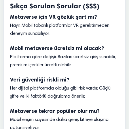
Sıkça Sorulan Sorular (SSS)
Metaverse için VR gözlük şart mı?
Hayır. Mobil tabanlı platformlar VR gerektirmeden
deneyim sunabiliyor.
Mobil metaverse ücretsiz mi olacak?
Platforma göre değişir. Bazıları ücretsiz giriş sunabilir,
premium içerikler ücretli olabilir.
Veri güvenliği riskli mi?
Her dijital platformda olduğu gibi risk vardır. Güçlü
şifre ve iki faktörlü doğrulama önerilir.
Metaverse tekrar popüler olur mu?
Mobil erişim sayesinde daha geniş kitleye ulaşma
potansiyeli var.