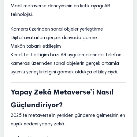
Mobil metaverse deneyiminin en kritik ayağı AR
teknolojisi.
Kamera üzerinden sanal objeler yerleştirme
Dijital avatarları gerçek dünyada görme
Mekân tabanlı etkileşim
Kendi test ettiğim bazı AR uygulamalarında, telefon
kamerası üzerinden sanal objelerin gerçek ortamla
uyumlu yerleştirildiğini görmek oldukça etkileyiciydi.
Yapay Zekâ Metaverse’i Nasıl
Güçlendiriyor?
2025’te metaverse’in yeniden gündeme gelmesinin en
büyük nedeni yapay zekâ.