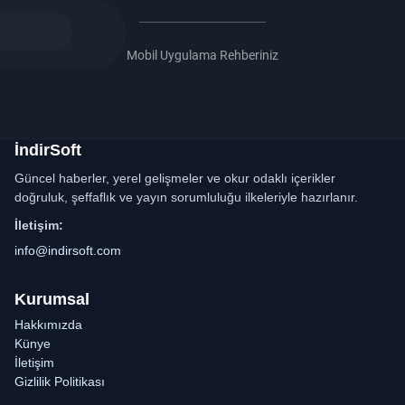
Mobil Uygulama Rehberiniz
İndirSoft
Güncel haberler, yerel gelişmeler ve okur odaklı içerikler
doğruluk, şeffaflık ve yayın sorumluluğu ilkeleriyle hazırlanır.
İletişim:
info@indirsoft.com
Kurumsal
Hakkımızda
Künye
İletişim
Gizlilik Politikası