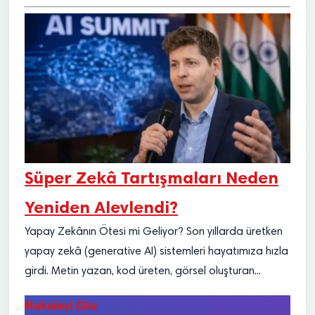
Süper Zekâ Tartışmaları Neden
Yeniden Alevlendi?
Yapay Zekânın Ötesi mi Geliyor? Son yıllarda üretken
yapay zekâ (generative AI) sistemleri hayatımıza hızla
girdi. Metin yazan, kod üreten, görsel oluşturan...
Makaleyi Oku