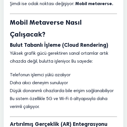
Mobil metaverse.
Şimdi ise odak noktası değişiyor:
Mobil Metaverse Nasıl
Çalışacak?
Bulut Tabanlı İşleme (Cloud Rendering)
Yüksek grafik gücü gerektiren sanal ortamlar artık
cihazda değil, bulutta işleniyor. Bu sayede:
Telefonun işlemci yükü azalıyor
Daha akıcı deneyim sunuluyor
Düşük donanımlı cihazlarda bile erişim sağlanabiliyor
Bu sistem özellikle 5G ve Wi-Fi 6 altyapısıyla daha
verimli çalışıyor.
Artırılmış Gerçeklik (AR) Entegrasyonu