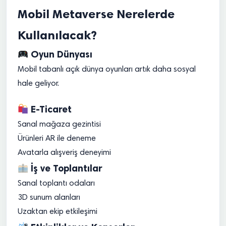
Mobil Metaverse Nerelerde
Kullanılacak?
Oyun Dünyası
Mobil tabanlı açık dünya oyunları artık daha sosyal
hale geliyor.
E-Ticaret
Sanal mağaza gezintisi
Ürünleri AR ile deneme
Avatarla alışveriş deneyimi
İş ve Toplantılar
Sanal toplantı odaları
3D sunum alanları
Uzaktan ekip etkileşimi