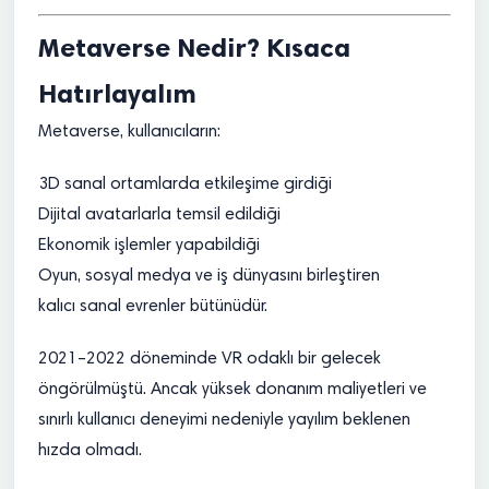
Metaverse Nedir? Kısaca
Hatırlayalım
Metaverse, kullanıcıların:
3D sanal ortamlarda etkileşime girdiği
Dijital avatarlarla temsil edildiği
Ekonomik işlemler yapabildiği
Oyun, sosyal medya ve iş dünyasını birleştiren
kalıcı sanal evrenler bütünüdür.
2021–2022 döneminde VR odaklı bir gelecek
öngörülmüştü. Ancak yüksek donanım maliyetleri ve
sınırlı kullanıcı deneyimi nedeniyle yayılım beklenen
hızda olmadı.