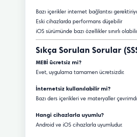
Bazı içerikler internet bağlantısı gerektiriy
Eski cihazlarda performans düşebilir
iOS sürümünde bazı özellikler sınırlı olabili
Sıkça Sorulan Sorular (SS
MEBİ ücretsiz mi?
Evet, uygulama tamamen ücretsizdir.
İnternetsiz kullanılabilir mi?
Bazı ders içerikleri ve materyaller çevrimdış
Hangi cihazlarla uyumlu?
Android ve iOS cihazlarla uyumludur.