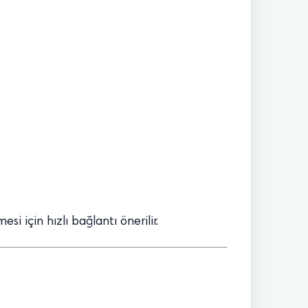
si için hızlı bağlantı önerilir.