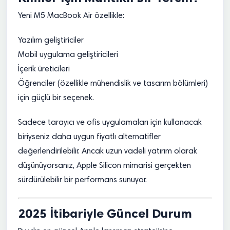
Yeni M5 MacBook Air özellikle:
Yazılım geliştiriciler
Mobil uygulama geliştiricileri
İçerik üreticileri
Öğrenciler (özellikle mühendislik ve tasarım bölümleri)
için güçlü bir seçenek.
Sadece tarayıcı ve ofis uygulamaları için kullanacak
biriyseniz daha uygun fiyatlı alternatifler
değerlendirilebilir. Ancak uzun vadeli yatırım olarak
düşünüyorsanız, Apple Silicon mimarisi gerçekten
sürdürülebilir bir performans sunuyor.
2025 İtibariyle Güncel Durum