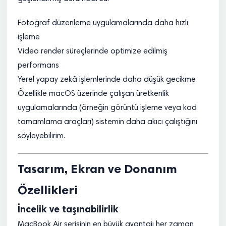
Fotoğraf düzenleme uygulamalarında daha hızlı
işleme
Video render süreçlerinde optimize edilmiş
performans
Yerel yapay zekâ işlemlerinde daha düşük gecikme
Özellikle macOS üzerinde çalışan üretkenlik
uygulamalarında (örneğin görüntü işleme veya kod
tamamlama araçları) sistemin daha akıcı çalıştığını
söyleyebilirim.
Tasarım, Ekran ve Donanım
Özellikleri
İncelik ve taşınabilirlik
MacBook Air serisinin en büyük avantajı her zaman