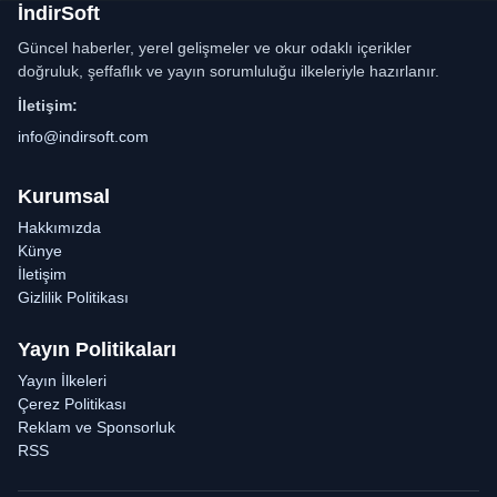
İndirSoft
Güncel haberler, yerel gelişmeler ve okur odaklı içerikler
doğruluk, şeffaflık ve yayın sorumluluğu ilkeleriyle hazırlanır.
İletişim:
info@indirsoft.com
Kurumsal
Hakkımızda
Künye
İletişim
Gizlilik Politikası
Yayın Politikaları
Yayın İlkeleri
Çerez Politikası
Reklam ve Sponsorluk
RSS