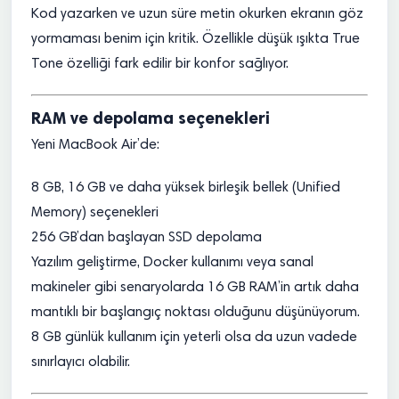
Kod yazarken ve uzun süre metin okurken ekranın göz
yormaması benim için kritik. Özellikle düşük ışıkta True
Tone özelliği fark edilir bir konfor sağlıyor.
RAM ve depolama seçenekleri
Yeni MacBook Air’de:
8 GB, 16 GB ve daha yüksek birleşik bellek (Unified
Memory) seçenekleri
256 GB’dan başlayan SSD depolama
Yazılım geliştirme, Docker kullanımı veya sanal
makineler gibi senaryolarda 16 GB RAM’in artık daha
mantıklı bir başlangıç noktası olduğunu düşünüyorum.
8 GB günlük kullanım için yeterli olsa da uzun vadede
sınırlayıcı olabilir.