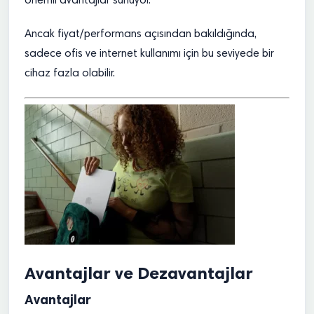
önemli avantajlar sunuyor.
Ancak fiyat/performans açısından bakıldığında,
sadece ofis ve internet kullanımı için bu seviyede bir
cihaz fazla olabilir.
Avantajlar ve Dezavantajlar
Avantajlar