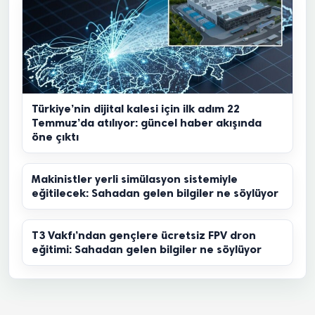
Türkiye’nin dijital kalesi için ilk adım 22
Temmuz’da atılıyor: güncel haber akışında
öne çıktı
Makinistler yerli simülasyon sistemiyle
eğitilecek: Sahadan gelen bilgiler ne söylüyor
T3 Vakfı’ndan gençlere ücretsiz FPV dron
eğitimi: Sahadan gelen bilgiler ne söylüyor