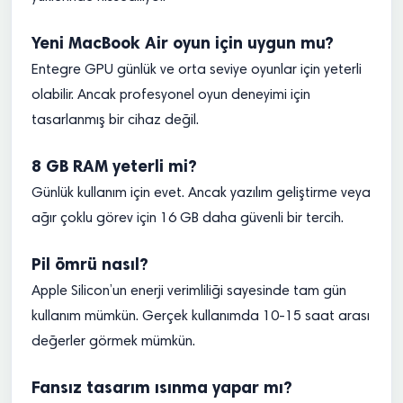
Yeni MacBook Air oyun için uygun mu?
Entegre GPU günlük ve orta seviye oyunlar için yeterli
olabilir. Ancak profesyonel oyun deneyimi için
tasarlanmış bir cihaz değil.
8 GB RAM yeterli mi?
Günlük kullanım için evet. Ancak yazılım geliştirme veya
ağır çoklu görev için 16 GB daha güvenli bir tercih.
Pil ömrü nasıl?
Apple Silicon’un enerji verimliliği sayesinde tam gün
kullanım mümkün. Gerçek kullanımda 10-15 saat arası
değerler görmek mümkün.
Fansız tasarım ısınma yapar mı?