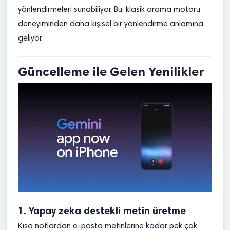
yönlendirmeleri sunabiliyor. Bu, klasik arama motoru
deneyiminden daha kişisel bir yönlendirme anlamına
geliyor.
Güncelleme ile Gelen Yenilikler
1. Yapay zeka destekli metin üretme
Kısa notlardan e-posta metinlerine kadar pek çok