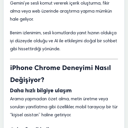
Gemini’ye sesli komut vererek içerik oluşturma, fikir
alma veya web üzerinde araştırma yapma mümkün
hale geliyor.
Benim izlenimim, sesli komutlarda yanıt hızının oldukça
iyi düzeyde olduğu ve AI ile etkileşimi doğal bir sohbet
gibi hissettirdiği yönünde.
iPhone Chrome Deneyimi Nasıl
Değişiyor?
Daha hızlı bilgiye ulaşım
Arama yapmadan özet alma, metin üretme veya
soruları yanıtlatma gibi özellikler, mobil tarayıcıyı bir tür
“kişisel asistan” haline getiriyor.