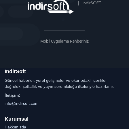
|
indirSOFT
Mobil Uygulama Rehberiniz
İndirSoft
Güncel haberler, yerel gelişmeler ve okur odaklı içerikler
doğruluk, şeffaflık ve yayın sorumluluğu ilkeleriyle hazırlanır.
İletişim:
info@indirsoft.com
Kurumsal
Hakkımızda