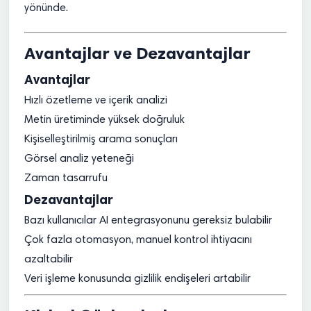
yönünde.
Avantajlar ve Dezavantajlar
Avantajlar
Hızlı özetleme ve içerik analizi
Metin üretiminde yüksek doğruluk
Kişiselleştirilmiş arama sonuçları
Görsel analiz yeteneği
Zaman tasarrufu
Dezavantajlar
Bazı kullanıcılar AI entegrasyonunu gereksiz bulabilir
Çok fazla otomasyon, manuel kontrol ihtiyacını
azaltabilir
Veri işleme konusunda gizlilik endişeleri artabilir