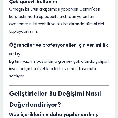
Çok görevli kullanım
Örneğin bir ürün araştırması yaparken Gemini’den
karşılaştırma talep edebilir, ardından yorumları
özetlemesini isteyebilir ve tek bir ekranda tüm bilgiyi
toplayabilirsiniz.
Öğrenciler ve profesyoneller için verimlilik
artışı
Eğitim, yazılım, pazarlama gibi pek çok alanda çalışan
insanlar için bu özellik ciddi bir zaman tasarrufu
sağlıyor.
Geliştiriciler Bu Değişimi Nasıl
Değerlendiriyor?
Web içeriklerinin daha yapılandırılmış