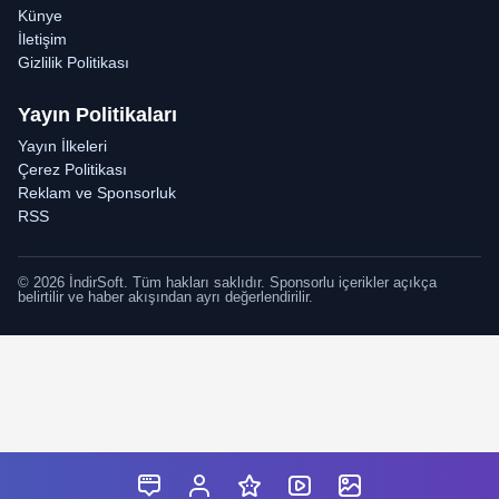
Künye
İletişim
Gizlilik Politikası
Yayın Politikaları
Yayın İlkeleri
Çerez Politikası
Reklam ve Sponsorluk
RSS
© 2026 İndirSoft. Tüm hakları saklıdır. Sponsorlu içerikler açıkça
belirtilir ve haber akışından ayrı değerlendirilir.