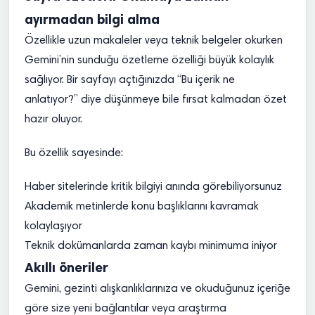
ayırmadan bilgi alma
Özellikle uzun makaleler veya teknik belgeler okurken
Gemini’nin sunduğu özetleme özelliği büyük kolaylık
sağlıyor. Bir sayfayı açtığınızda “Bu içerik ne
anlatıyor?” diye düşünmeye bile fırsat kalmadan özet
hazır oluyor.
Bu özellik sayesinde:
Haber sitelerinde kritik bilgiyi anında görebiliyorsunuz
Akademik metinlerde konu başlıklarını kavramak
kolaylaşıyor
Teknik dokümanlarda zaman kaybı minimuma iniyor
Akıllı öneriler
Gemini, gezinti alışkanlıklarınıza ve okuduğunuz içeriğe
göre size yeni bağlantılar veya araştırma