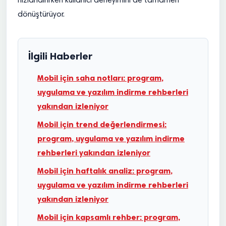
hızlandırırken kullanıcı deneyimini de tamamen
dönüştürüyor.
İlgili Haberler
Mobil için saha notları: program,
uygulama ve yazılım indirme rehberleri
yakından izleniyor
Mobil için trend değerlendirmesi:
program, uygulama ve yazılım indirme
rehberleri yakından izleniyor
Mobil için haftalık analiz: program,
uygulama ve yazılım indirme rehberleri
yakından izleniyor
Mobil için kapsamlı rehber: program,