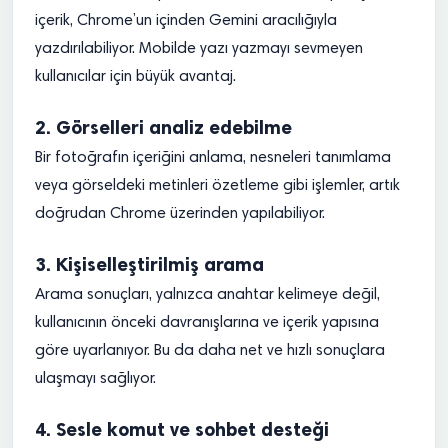
içerik, Chrome’un içinden Gemini aracılığıyla
yazdırılabiliyor. Mobilde yazı yazmayı sevmeyen
kullanıcılar için büyük avantaj.
2. Görselleri analiz edebilme
Bir fotoğrafın içeriğini anlama, nesneleri tanımlama
veya görseldeki metinleri özetleme gibi işlemler, artık
doğrudan Chrome üzerinden yapılabiliyor.
3. Kişiselleştirilmiş arama
Arama sonuçları, yalnızca anahtar kelimeye değil,
kullanıcının önceki davranışlarına ve içerik yapısına
göre uyarlanıyor. Bu da daha net ve hızlı sonuçlara
ulaşmayı sağlıyor.
4. Sesle komut ve sohbet desteği