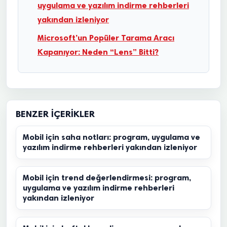
uygulama ve yazılım indirme rehberleri
yakından izleniyor
Microsoft’un Popüler Tarama Aracı
Kapanıyor: Neden “Lens” Bitti?
BENZER İÇERIKLER
Mobil için saha notları: program, uygulama ve
yazılım indirme rehberleri yakından izleniyor
Mobil için trend değerlendirmesi: program,
uygulama ve yazılım indirme rehberleri
yakından izleniyor