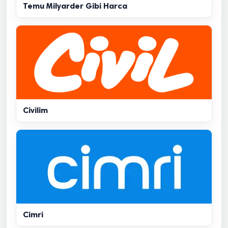
Temu Milyarder Gibi Harca
Civilim
Cimri