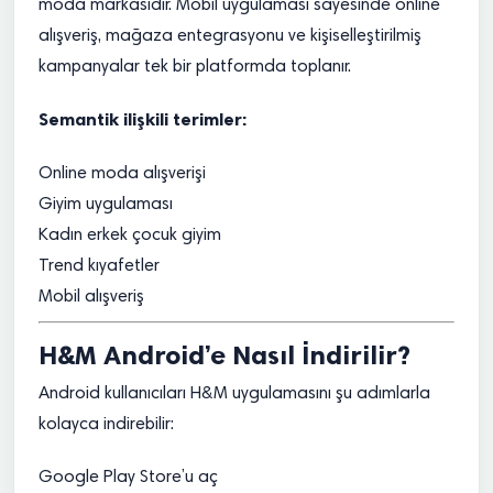
moda markasıdır. Mobil uygulaması sayesinde online
alışveriş, mağaza entegrasyonu ve kişiselleştirilmiş
kampanyalar tek bir platformda toplanır.
Semantik ilişkili terimler:
Online moda alışverişi
Giyim uygulaması
Kadın erkek çocuk giyim
Trend kıyafetler
Mobil alışveriş
H&M Android’e Nasıl İndirilir?
Android kullanıcıları H&M uygulamasını şu adımlarla
kolayca indirebilir:
Google Play Store’u aç