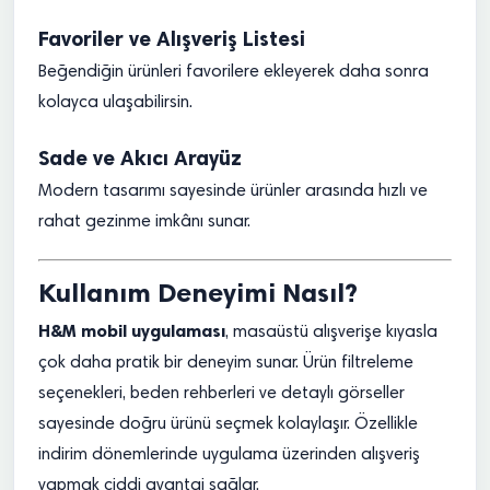
Favoriler ve Alışveriş Listesi
Beğendiğin ürünleri favorilere ekleyerek daha sonra
kolayca ulaşabilirsin.
Sade ve Akıcı Arayüz
Modern tasarımı sayesinde ürünler arasında hızlı ve
rahat gezinme imkânı sunar.
Kullanım Deneyimi Nasıl?
H&M mobil uygulaması
, masaüstü alışverişe kıyasla
çok daha pratik bir deneyim sunar. Ürün filtreleme
seçenekleri, beden rehberleri ve detaylı görseller
sayesinde doğru ürünü seçmek kolaylaşır. Özellikle
indirim dönemlerinde uygulama üzerinden alışveriş
yapmak ciddi avantaj sağlar.