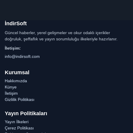
İndirSoft
Güncel haberler, yerel gelişmeler ve okur odaklı içerikler
doğruluk, şeffaflık ve yayın sorumluluğu ilkeleriyle hazırlanır.
İletişim:
info@indirsoft.com
Kurumsal
Hakkımızda
Künye
İletişim
Gizlilik Politikası
Yayın Politikaları
Yayın İlkeleri
Çerez Politikası