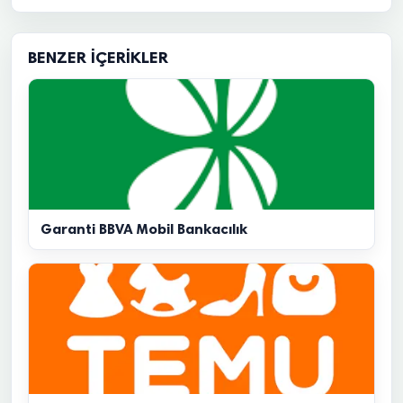
BENZER İÇERIKLER
Garanti BBVA Mobil Bankacılık