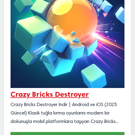
Crazy Bricks Destroyer
Crazy Bricks Destroyer İndir | Android ve iOS (2025
Güncel) Klasik tuğla kırma oyunlarını modern bir
dokunuşla mobil platformlara taşıyan Crazy Bricks...