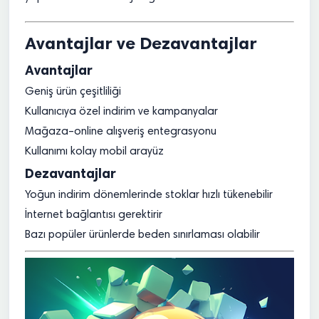
Avantajlar ve Dezavantajlar
Avantajlar
Geniş ürün çeşitliliği
Kullanıcıya özel indirim ve kampanyalar
Mağaza–online alışveriş entegrasyonu
Kullanımı kolay mobil arayüz
Dezavantajlar
Yoğun indirim dönemlerinde stoklar hızlı tükenebilir
İnternet bağlantısı gerektirir
Bazı popüler ürünlerde beden sınırlaması olabilir