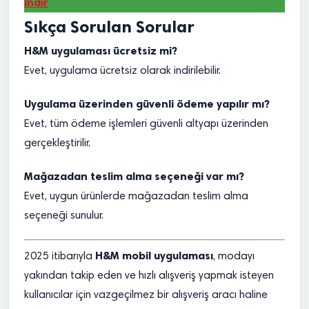
İndir
Sıkça Sorulan Sorular
H&M uygulaması ücretsiz mi?
Evet, uygulama ücretsiz olarak indirilebilir.
Uygulama üzerinden güvenli ödeme yapılır mı?
Evet, tüm ödeme işlemleri güvenli altyapı üzerinden
gerçekleştirilir.
Mağazadan teslim alma seçeneği var mı?
Evet, uygun ürünlerde mağazadan teslim alma
seçeneği sunulur.
H&M mobil uygulaması
2025 itibarıyla
, modayı
yakından takip eden ve hızlı alışveriş yapmak isteyen
kullanıcılar için vazgeçilmez bir alışveriş aracı haline