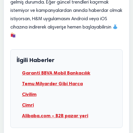
gelmiş durumda. Eğer güncel trendleri kaçırmak
istemiyor ve kampanyalardan anında haberdar olmak
istiyorsan, H&M uygulamasını Android veya iOS
cihazına indirerek alışverişe hemen başlayabilirsin
İlgili Haberler
Garanti BBVA Mobil Bankacılık
Temu Milyarder Gibi Harca
Civilim
Cimri
Alibaba.com – B2B pazar yeri