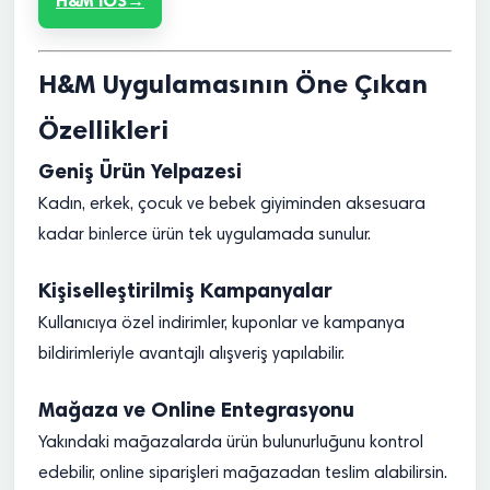
H&M iOS
H&M Uygulamasının Öne Çıkan
Özellikleri
Geniş Ürün Yelpazesi
Kadın, erkek, çocuk ve bebek giyiminden aksesuara
kadar binlerce ürün tek uygulamada sunulur.
Kişiselleştirilmiş Kampanyalar
Kullanıcıya özel indirimler, kuponlar ve kampanya
bildirimleriyle avantajlı alışveriş yapılabilir.
Mağaza ve Online Entegrasyonu
Yakındaki mağazalarda ürün bulunurluğunu kontrol
edebilir, online siparişleri mağazadan teslim alabilirsin.