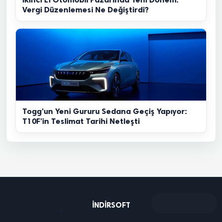
Vergi Düzenlemesi Ne Değiştirdi?
Togg’un Yeni Gururu Sedana Geçiş Yapıyor:
T10F’in Teslimat Tarihi Netleşti
INDIRSOFT