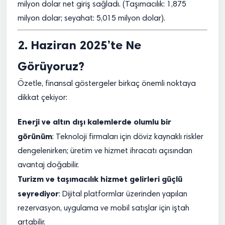
milyon dolar net giriş sağladı. (Taşımacılık: 1,875
milyon dolar; seyahat: 5,015 milyon dolar).
2. Haziran 2025’te Ne
Görüyoruz?
Özetle, finansal göstergeler birkaç önemli noktaya
dikkat çekiyor:
Enerji ve altın dışı kalemlerde olumlu bir
görünüm
: Teknoloji firmaları için döviz kaynaklı riskler
dengelenirken; üretim ve hizmet ihracatı açısından
avantaj doğabilir.
Turizm ve taşımacılık hizmet gelirleri güçlü
seyrediyor
: Dijital platformlar üzerinden yapılan
rezervasyon, uygulama ve mobil satışlar için iştah
artabilir.