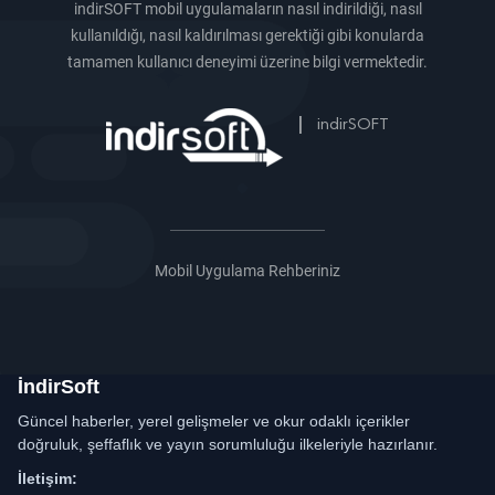
indirSOFT mobil uygulamaların nasıl indirildiği, nasıl
kullanıldığı, nasıl kaldırılması gerektiği gibi konularda
tamamen kullanıcı deneyimi üzerine bilgi vermektedir.
|
indirSOFT
Mobil Uygulama Rehberiniz
İndirSoft
Güncel haberler, yerel gelişmeler ve okur odaklı içerikler
doğruluk, şeffaflık ve yayın sorumluluğu ilkeleriyle hazırlanır.
İletişim: