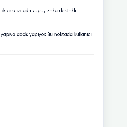
rik analizi gibi yapay zekâ destekli
 yapıya geçiş yapıyor. Bu noktada kullanıcı