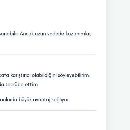
anabilir. Ancak uzun vadede kazanımlar,
a karıştırıcı olabildiğini söyleyebilirim.
da tecrübe ettim.
 anlarda büyük avantaj sağlıyor.