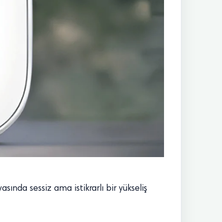
sında sessiz ama istikrarlı bir yükseliş