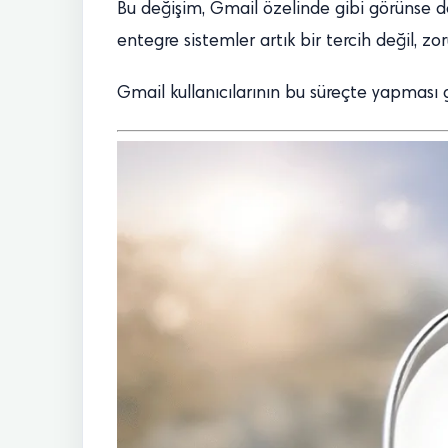
Bu değişim, Gmail özelinde gibi görünse 
entegre sistemler artık bir tercih değil, zor
Gmail kullanıcılarının bu süreçte yapması 