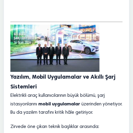
Yazılım, Mobil Uygulamalar ve Akıllı Şarj
Sistemleri
Elektrikli araç kullanıcılarının büyük bölümü, şarj
mobil uygulamalar
istasyonlarını
üzerinden yönetiyor.
Bu da yazılım tarafını kritik hâle getiriyor.
Zirvede öne çıkan teknik başlıklar arasında: