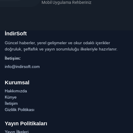
Mobil Uygulama Rehberiniz
İndirSoft
Güncel haberler, yerel gelişmeler ve okur odaklı içerikler
doğruluk, şeffaflık ve yayın sorumluluğu ilkeleriyle hazırlanır.
İletişim:
info@indirsoft.com
Kurumsal
Hakkımızda
Künye
İletişim
Gizlilik Politikası
Yayın Politikaları
Yayın İlkeleri