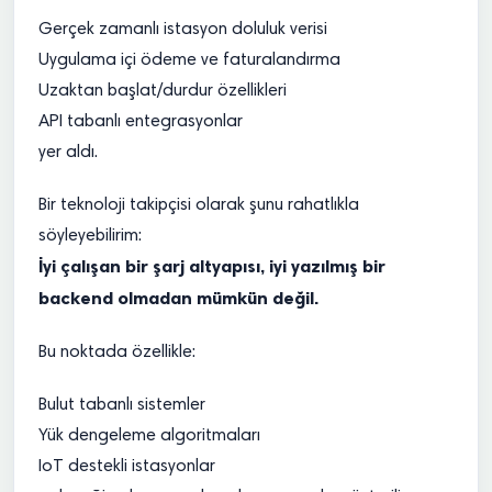
Gerçek zamanlı istasyon doluluk verisi
Uygulama içi ödeme ve faturalandırma
Uzaktan başlat/durdur özellikleri
API tabanlı entegrasyonlar
yer aldı.
Bir teknoloji takipçisi olarak şunu rahatlıkla
söyleyebilirim:
İyi çalışan bir şarj altyapısı, iyi yazılmış bir
backend olmadan mümkün değil.
Bu noktada özellikle:
Bulut tabanlı sistemler
Yük dengeleme algoritmaları
IoT destekli istasyonlar