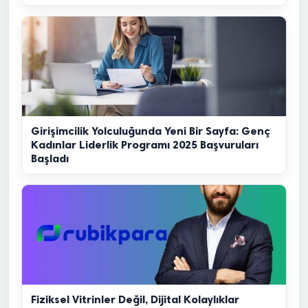
Girişimcilik Yolculuğunda Yeni Bir Sayfa: Genç
Kadınlar Liderlik Programı 2025 Başvuruları
Başladı
Fiziksel Vitrinler Değil, Dijital Kolaylıklar