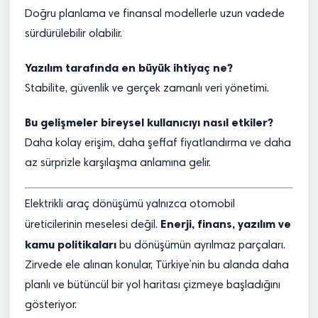
Doğru planlama ve finansal modellerle uzun vadede
sürdürülebilir olabilir.
Yazılım tarafında en büyük ihtiyaç ne?
Stabilite, güvenlik ve gerçek zamanlı veri yönetimi.
Bu gelişmeler bireysel kullanıcıyı nasıl etkiler?
Daha kolay erişim, daha şeffaf fiyatlandırma ve daha
az sürprizle karşılaşma anlamına gelir.
Elektrikli araç dönüşümü yalnızca otomobil
Enerji, finans, yazılım ve
üreticilerinin meselesi değil.
kamu politikaları
bu dönüşümün ayrılmaz parçaları.
Zirvede ele alınan konular, Türkiye’nin bu alanda daha
planlı ve bütüncül bir yol haritası çizmeye başladığını
gösteriyor.