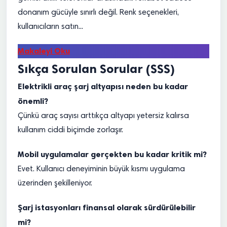
donanım gücüyle sınırlı değil. Renk seçenekleri,
kullanıcıların satın...
Makaleyi Oku
Sıkça Sorulan Sorular (SSS)
Elektrikli araç şarj altyapısı neden bu kadar
önemli?
Çünkü araç sayısı arttıkça altyapı yetersiz kalırsa
kullanım ciddi biçimde zorlaşır.
Mobil uygulamalar gerçekten bu kadar kritik mi?
Evet. Kullanıcı deneyiminin büyük kısmı uygulama
üzerinden şekilleniyor.
Şarj istasyonları finansal olarak sürdürülebilir
mi?