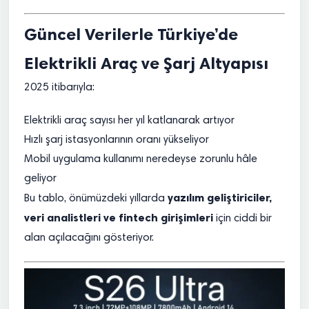
Güncel Verilerle Türkiye’de
Elektrikli Araç ve Şarj Altyapısı
2025 itibarıyla:
Elektrikli araç sayısı her yıl katlanarak artıyor
Hızlı şarj istasyonlarının oranı yükseliyor
Mobil uygulama kullanımı neredeyse zorunlu hâle
geliyor
yazılım geliştiriciler,
Bu tablo, önümüzdeki yıllarda
veri analistleri ve fintech girişimleri
için ciddi bir
alan açılacağını gösteriyor.