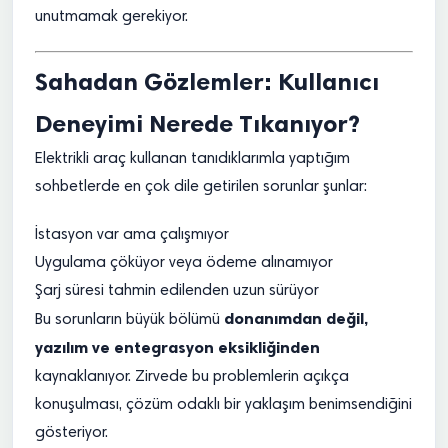
unutmamak gerekiyor.
Sahadan Gözlemler: Kullanıcı
Deneyimi Nerede Tıkanıyor?
Elektrikli araç kullanan tanıdıklarımla yaptığım
sohbetlerde en çok dile getirilen sorunlar şunlar:
İstasyon var ama çalışmıyor
Uygulama çöküyor veya ödeme alınamıyor
Şarj süresi tahmin edilenden uzun sürüyor
donanımdan değil,
Bu sorunların büyük bölümü
yazılım ve entegrasyon eksikliğinden
kaynaklanıyor. Zirvede bu problemlerin açıkça
konuşulması, çözüm odaklı bir yaklaşım benimsendiğini
gösteriyor.