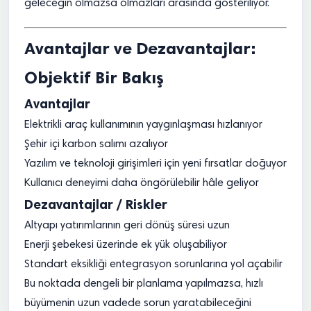
geleceğin olmazsa olmazları arasında gösteriliyor.
Avantajlar ve Dezavantajlar:
Objektif Bir Bakış
Avantajlar
Elektrikli araç kullanımının yaygınlaşması hızlanıyor
Şehir içi karbon salımı azalıyor
Yazılım ve teknoloji girişimleri için yeni fırsatlar doğuyor
Kullanıcı deneyimi daha öngörülebilir hâle geliyor
Dezavantajlar / Riskler
Altyapı yatırımlarının geri dönüş süresi uzun
Enerji şebekesi üzerinde ek yük oluşabiliyor
Standart eksikliği entegrasyon sorunlarına yol açabilir
Bu noktada dengeli bir planlama yapılmazsa, hızlı
büyümenin uzun vadede sorun yaratabileceğini