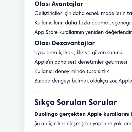
Olası Avantajlar
Geliştiriciler için daha esnek modellerin t
Kullanıcıların daha fazla ödeme seçeneği
App Store kurallarının yeniden değerlendir
Olası Dezavantajlar
Uygulama içi karışıklık ve güven sorunu
Apple’ın daha sert denetimler getirmesi
Kullanıcı deneyiminde tutarsızlık
Burada dengeyi bulmak oldukça zor. Apple e
Sıkça Sorulan Sorular
Duolingo gerçekten Apple kurallarını i
Şu an için kesinleşmiş bir yaptırım yok, an