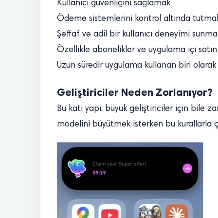
Kullanıcı güvenliğini sağlamak
Ödeme sistemlerini kontrol altında tutma
Şeffaf ve adil bir kullanıcı deneyimi sunma
Özellikle abonelikler ve uygulama içi satın
Uzun süredir uygulama kullanan biri olarak 
Geliştiriciler Neden Zorlanıyor?
Bu katı yapı, büyük geliştiriciler için bile
modelini büyütmek isterken bu kurallarla ça