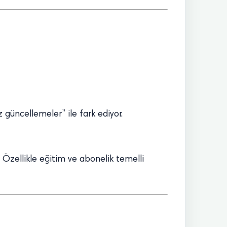
 güncellemeler” ile fark ediyor.
 Özellikle eğitim ve abonelik temelli