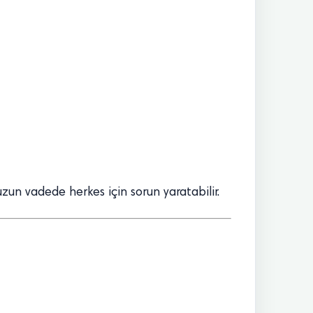
zun vadede herkes için sorun yaratabilir.