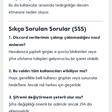
Bu da kullanıcılar arasında tedirginliğin devam
etmesine neden oluyor.
Sıkça Sorulan Sorular (SSS)
1. Discord verilerimin çalınıp çalınmadığını nasıl
anlarım?
Hesabınıza şüpheli girişler, e-posta bildirimleri veya
şifre sıfırlama talepleri geliyorsa bu bir işaret olabilir.
2. Bu saldırı tüm kullanıcıları etkiliyor mu?
Hayır, genellikle belli kullanıcı grupları veya sunucular
hedeflenir. Ancak risk herkes için geçerlidir.
3. Şifremi değiştirmem yeterli olur mu?
Şifre değişikliği önemli bir adımdır ancak 2FA da
eklenmelidir.