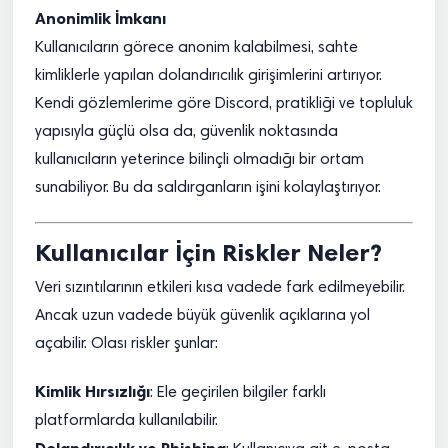
Anonimlik İmkanı
Kullanıcıların görece anonim kalabilmesi, sahte
kimliklerle yapılan dolandırıcılık girişimlerini artırıyor.
Kendi gözlemlerime göre Discord, pratikliği ve topluluk
yapısıyla güçlü olsa da, güvenlik noktasında
kullanıcıların yeterince bilinçli olmadığı bir ortam
sunabiliyor. Bu da saldırganların işini kolaylaştırıyor.
Kullanıcılar İçin Riskler Neler?
Veri sızıntılarının etkileri kısa vadede fark edilmeyebilir.
Ancak uzun vadede büyük güvenlik açıklarına yol
açabilir. Olası riskler şunlar:
Kimlik Hırsızlığı
: Ele geçirilen bilgiler farklı
platformlarda kullanılabilir.