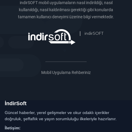
indirSOFT mobil uygulamaların nasıl indirildiği, nasıl
kullanıldığı, nasıl kaldırılması gerektiği gibi konularda
tamamen kullanıcı deneyimi üzerine bilgi vermektedir.
|
indirSOFT
Mobil Uygulama Rehberiniz
İndirSoft
Güncel haberler, yerel gelişmeler ve okur odaklı içerikler
doğruluk, şeffaflık ve yayın sorumluluğu ilkeleriyle hazırlanır.
İletişim: