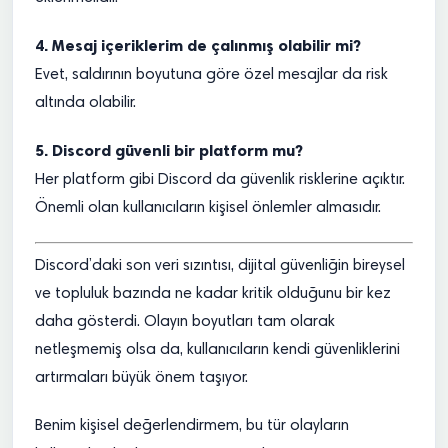
4. Mesaj içeriklerim de çalınmış olabilir mi?
Evet, saldırının boyutuna göre özel mesajlar da risk
altında olabilir.
5. Discord güvenli bir platform mu?
Her platform gibi Discord da güvenlik risklerine açıktır.
Önemli olan kullanıcıların kişisel önlemler almasıdır.
Discord’daki son veri sızıntısı, dijital güvenliğin bireysel
ve topluluk bazında ne kadar kritik olduğunu bir kez
daha gösterdi. Olayın boyutları tam olarak
netleşmemiş olsa da, kullanıcıların kendi güvenliklerini
artırmaları büyük önem taşıyor.
Benim kişisel değerlendirmem, bu tür olayların