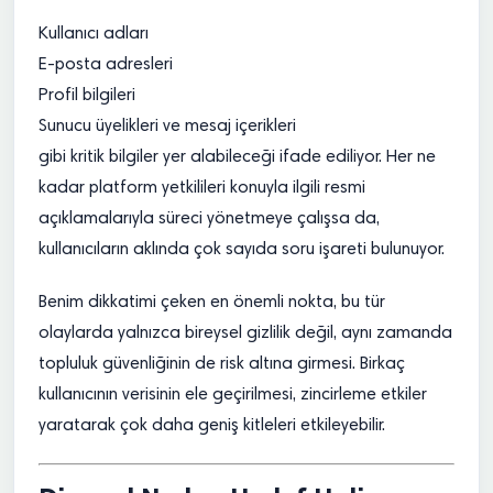
Kullanıcı adları
E-posta adresleri
Profil bilgileri
Sunucu üyelikleri ve mesaj içerikleri
gibi kritik bilgiler yer alabileceği ifade ediliyor. Her ne
kadar platform yetkilileri konuyla ilgili resmi
açıklamalarıyla süreci yönetmeye çalışsa da,
kullanıcıların aklında çok sayıda soru işareti bulunuyor.
Benim dikkatimi çeken en önemli nokta, bu tür
olaylarda yalnızca bireysel gizlilik değil, aynı zamanda
topluluk güvenliğinin de risk altına girmesi. Birkaç
kullanıcının verisinin ele geçirilmesi, zincirleme etkiler
yaratarak çok daha geniş kitleleri etkileyebilir.