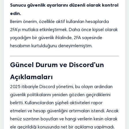
Sunucu güvenlik ayarlarını düzenli olarak kontrol
edin.
Benim önerim, özellikle aktif kullanılan hesaplarda
2FA’yı mutlaka etkinleştirmek. Daha önce kişisel olarak
yaşadığım bir güvenlik ihlalinde, 2FA sayesinde
hesabımın kurtulduğunu deneyimlemiştim.
Güncel Durum ve Discord’un
Açıklamaları
2025 itibariyle Discord yönetimi, bu olayın ardından
güvenlik politikalarını yeniden gözden geçirdiklerini
belirtti. Kullanıcılardan şüpheli aktiviteleri rapor
etmeleri ve hesap güvenliğini artırmaları istendi. Ancak
henüz sızıntının boyutları ve hangi verilerin kesin olarak
ele geçirildiği konusunda net bir açıklama yapılmadı.