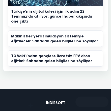
Türkiye’nin dijital kalesi için ilk adım 22
Temmuz’da atılıyor: güncel haber akışında
öne çıktı
Makinistler yerli simülasyon sistemiyle
eğitilecek: Sahadan gelen bilgiler ne söylüyor
T3 Vakfı’ndan gençlere ücretsiz FPV dron
eğitimi: Sahadan gelen bilgiler ne söylüyor
INDIRSOFT