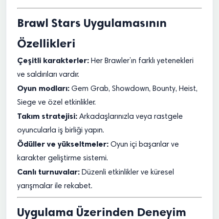
Brawl Stars Uygulamasının
Özellikleri
Çeşitli karakterler:
Her Brawler’ın farklı yetenekleri
ve saldırıları vardır.
Oyun modları:
Gem Grab, Showdown, Bounty, Heist,
Siege ve özel etkinlikler.
Takım stratejisi:
Arkadaşlarınızla veya rastgele
oyuncularla iş birliği yapın.
Ödüller ve yükseltmeler:
Oyun içi başarılar ve
karakter geliştirme sistemi.
Canlı turnuvalar:
Düzenli etkinlikler ve küresel
yarışmalar ile rekabet.
Uygulama Üzerinden Deneyim