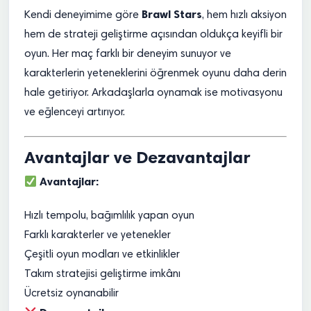
Brawl Stars
Kendi deneyimime göre
, hem hızlı aksiyon
hem de strateji geliştirme açısından oldukça keyifli bir
oyun. Her maç farklı bir deneyim sunuyor ve
karakterlerin yeteneklerini öğrenmek oyunu daha derin
hale getiriyor. Arkadaşlarla oynamak ise motivasyonu
ve eğlenceyi artırıyor.
Avantajlar ve Dezavantajlar
Avantajlar:
Hızlı tempolu, bağımlılık yapan oyun
Farklı karakterler ve yetenekler
Çeşitli oyun modları ve etkinlikler
Takım stratejisi geliştirme imkânı
Ücretsiz oynanabilir