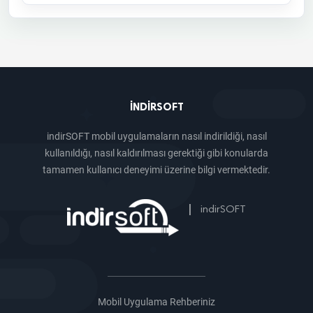
INDIRSOFT
indirSOFT mobil uygulamaların nasıl indirildiği, nasıl
kullanıldığı, nasıl kaldırılması gerektiği gibi konularda
tamamen kullanıcı deneyimi üzerine bilgi vermektedir.
|
indirSOFT
Mobil Uygulama Rehberiniz