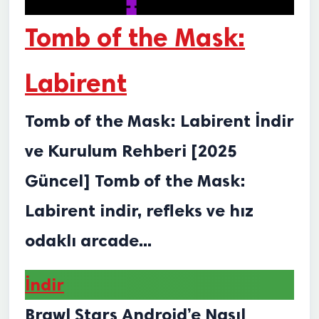
Tomb of the Mask:
Labirent
Tomb of the Mask: Labirent İndir
ve Kurulum Rehberi [2025
Güncel] Tomb of the Mask:
Labirent indir, refleks ve hız
odaklı arcade...
İndir
Brawl Stars Android’e Nasıl