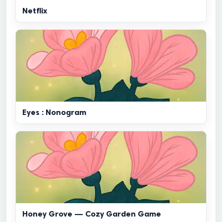
Netflix
Eyes : Nonogram
Honey Grove — Cozy Garden Game