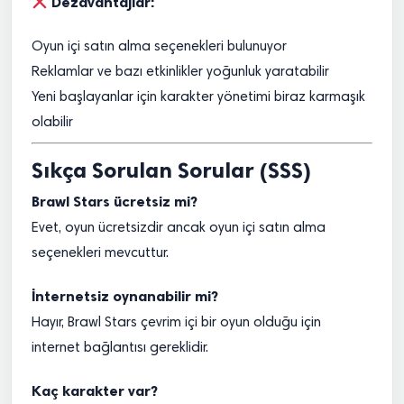
Dezavantajlar:
Oyun içi satın alma seçenekleri bulunuyor
Reklamlar ve bazı etkinlikler yoğunluk yaratabilir
Yeni başlayanlar için karakter yönetimi biraz karmaşık
olabilir
Sıkça Sorulan Sorular (SSS)
Brawl Stars ücretsiz mi?
Evet, oyun ücretsizdir ancak oyun içi satın alma
seçenekleri mevcuttur.
İnternetsiz oynanabilir mi?
Hayır, Brawl Stars çevrim içi bir oyun olduğu için
internet bağlantısı gereklidir.
Kaç karakter var?