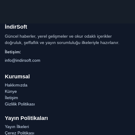
İndirSoft
Güncel haberler, yerel gelişmeler ve okur odaklı içerikler
doğruluk, şeffaflık ve yayın sorumluluğu ilkeleriyle hazırlanır.
İletişim:
info@indirsoft.com
Kurumsal
Hakkımızda
Künye
İletişim
Gizlilik Politikası
Yayın Politikaları
Yayın İlkeleri
Çerez Politikası