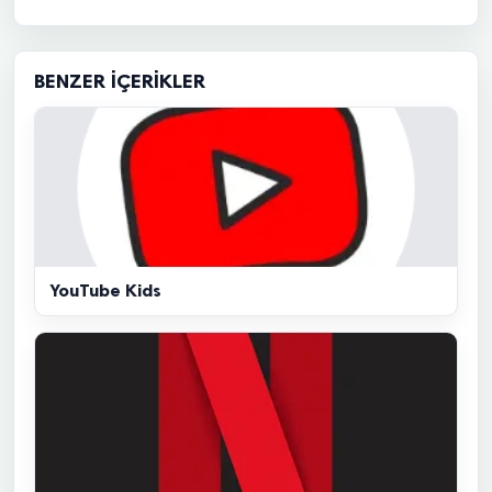
BENZER İÇERIKLER
YouTube Kids