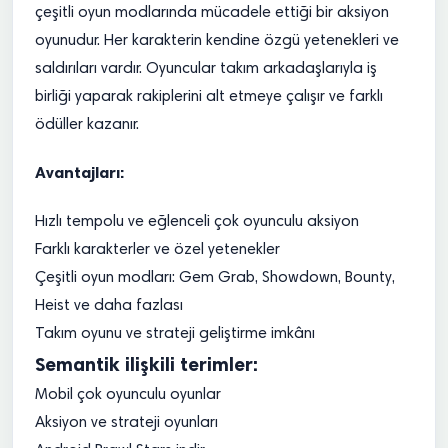
çeşitli oyun modlarında mücadele ettiği bir aksiyon
oyunudur. Her karakterin kendine özgü yetenekleri ve
saldırıları vardır. Oyuncular takım arkadaşlarıyla iş
birliği yaparak rakiplerini alt etmeye çalışır ve farklı
ödüller kazanır.
Avantajları:
Hızlı tempolu ve eğlenceli çok oyunculu aksiyon
Farklı karakterler ve özel yetenekler
Çeşitli oyun modları: Gem Grab, Showdown, Bounty,
Heist ve daha fazlası
Takım oyunu ve strateji geliştirme imkânı
Semantik ilişkili terimler:
Mobil çok oyunculu oyunlar
Aksiyon ve strateji oyunları