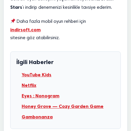
Stars
’ı indirip denemenizi kesinlikle tavsiye ederim.
Daha fazla mobil oyun rehberi için
indirsoft.com
sitesine göz atabilirsiniz.
İlgili Haberler
YouTube Kids
Netflix
Eyes : Nonogram
Honey Grove — Cozy Garden Game
Gambonanza