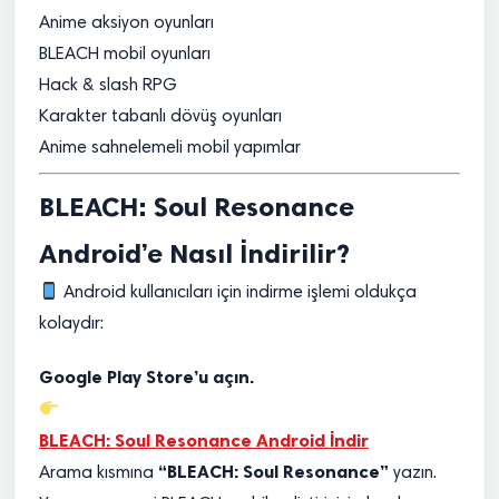
Anime aksiyon oyunları
BLEACH mobil oyunları
Hack & slash RPG
Karakter tabanlı dövüş oyunları
Anime sahnelemeli mobil yapımlar
BLEACH: Soul Resonance
Android’e Nasıl İndirilir?
Android kullanıcıları için indirme işlemi oldukça
kolaydır:
Google Play Store’u açın.
BLEACH: Soul Resonance Android İndir
“BLEACH: Soul Resonance”
Arama kısmına
yazın.