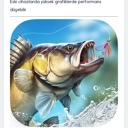
Eski cihazlarda yüksek grafiklerde performans
düşebilir