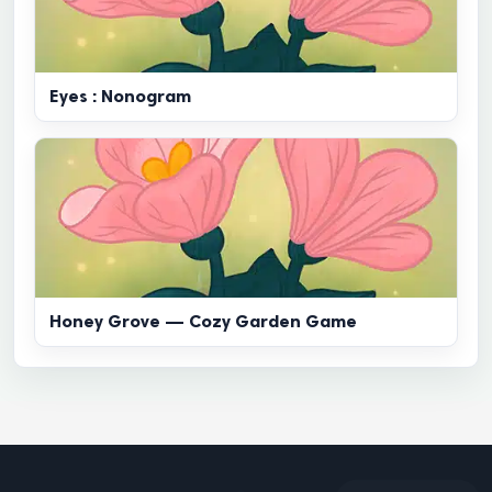
Eyes : Nonogram
Honey Grove — Cozy Garden Game