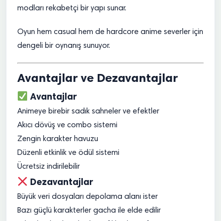
modları rekabetçi bir yapı sunar.
Oyun hem casual hem de hardcore anime severler için
dengeli bir oynanış sunuyor.
Avantajlar ve Dezavantajlar
Avantajlar
Animeye birebir sadık sahneler ve efektler
Akıcı dövüş ve combo sistemi
Zengin karakter havuzu
Düzenli etkinlik ve ödül sistemi
Ücretsiz indirilebilir
Dezavantajlar
Büyük veri dosyaları depolama alanı ister
Bazı güçlü karakterler gacha ile elde edilir