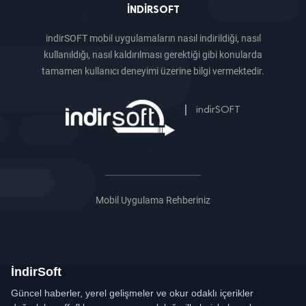
INDIRSOFT
indirSOFT mobil uygulamaların nasıl indirildiği, nasıl
kullanıldığı, nasıl kaldırılması gerektiği gibi konularda
tamamen kullanıcı deneyimi üzerine bilgi vermektedir.
|
indirSOFT
Mobil Uygulama Rehberiniz
İndirSoft
Güncel haberler, yerel gelişmeler ve okur odaklı içerikler