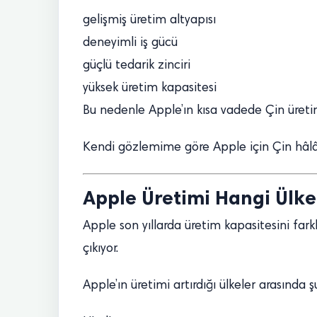
gelişmiş üretim altyapısı
deneyimli iş gücü
güçlü tedarik zinciri
yüksek üretim kapasitesi
Bu nedenle Apple’ın kısa vadede Çin üret
Kendi gözlemime göre Apple için Çin hâlâ
Apple Üretimi Hangi Ülke
Apple son yıllarda üretim kapasitesini fark
çıkıyor.
Apple’ın üretimi artırdığı ülkeler arasında 