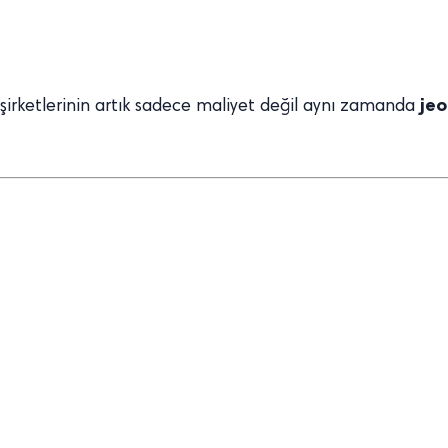
jeo
 şirketlerinin artık sadece maliyet değil aynı zamanda