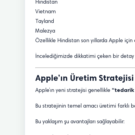
Hindistan
Vietnam
Tayland
Malezya
Özellikle Hindistan son yıllarda Apple için
İncelediğimizde dikkatimi çeken bir detay
Apple’ın Üretim Stratejisi
“tedarik 
Apple’ın yeni stratejisi genellikle
Bu stratejinin temel amacı üretimi farklı b
Bu yaklaşım şu avantajları sağlayabilir: