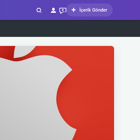
İçerik Gönder