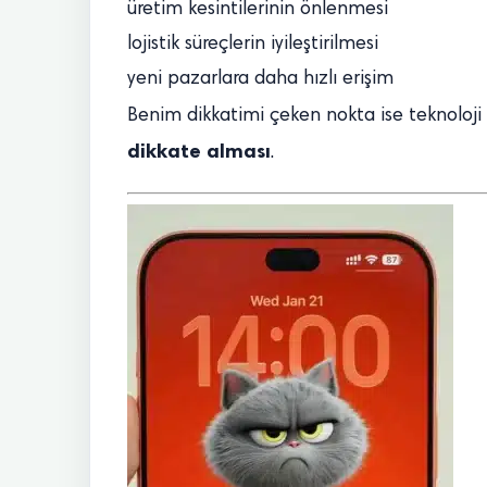
üretim kesintilerinin önlenmesi
lojistik süreçlerin iyileştirilmesi
yeni pazarlara daha hızlı erişim
Benim dikkatimi çeken nokta ise teknoloji
dikkate alması
.