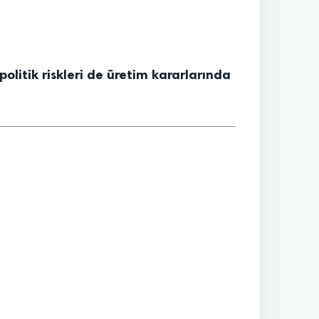
politik riskleri de üretim kararlarında