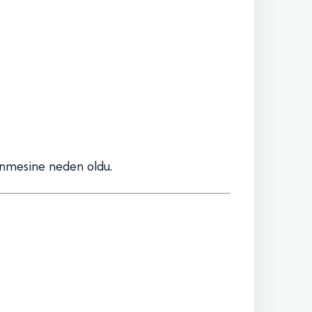
şünmesine neden oldu.