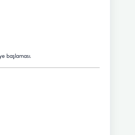
ye başlaması.