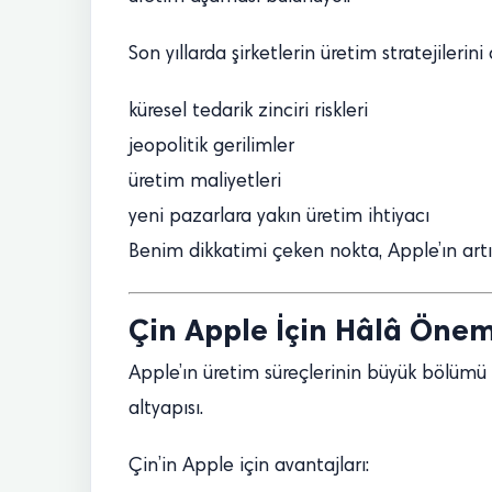
Son yıllarda şirketlerin üretim stratejileri
küresel tedarik zinciri riskleri
jeopolitik gerilimler
üretim maliyetleri
yeni pazarlara yakın üretim ihtiyacı
Benim dikkatimi çeken nokta, Apple’ın artı
Çin Apple İçin Hâlâ Önem
Apple’ın üretim süreçlerinin büyük bölümü u
altyapısı.
Çin’in Apple için avantajları: