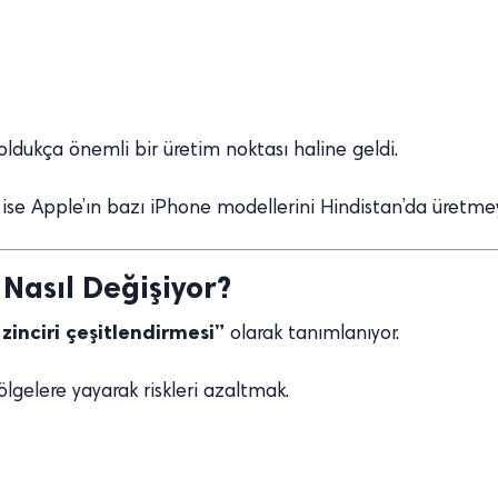
 oldukça önemli bir üretim noktası haline geldi.
 ise Apple’ın bazı iPhone modellerini Hindistan’da üretme
 Nasıl Değişiyor?
zinciri çeşitlendirmesi”
olarak tanımlanıyor.
ölgelere yayarak riskleri azaltmak.